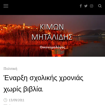
Οικονομολόγος
Πολιτική
Έναρξη σχολικής χρονιάς
χωρίς βιβλία.
13/09/2011