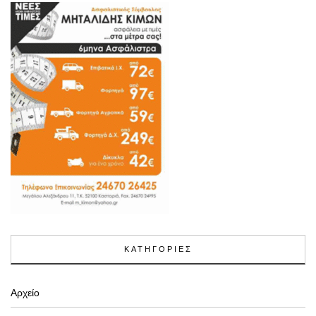
ΚΑΤΗΓΟΡΙΕΣ
Αρχείο