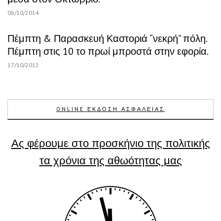
06/10/2014
Πέμπτη & Παρασκευή Καστοριά “νεκρή” πόλη.
Πέμπτη στις 10 το πρωί μπροστά στην εφορία.
17/10/2012
ONLINE ΕΚΔΟΣΗ ΑΣΦΑΛΕΙΑΣ
Ας φέρουμε στο προσκήνιο της πολιτικής
τα χρόνια της αθωότητας μας