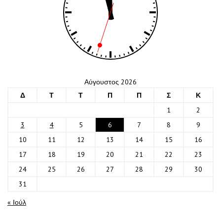
Αύγουστος 2026
Δ
Τ
Τ
Π
Π
Σ
Κ
1
2
3
4
5
6
7
8
9
10
11
12
13
14
15
16
17
18
19
20
21
22
23
24
25
26
27
28
29
30
31
« Ιούλ