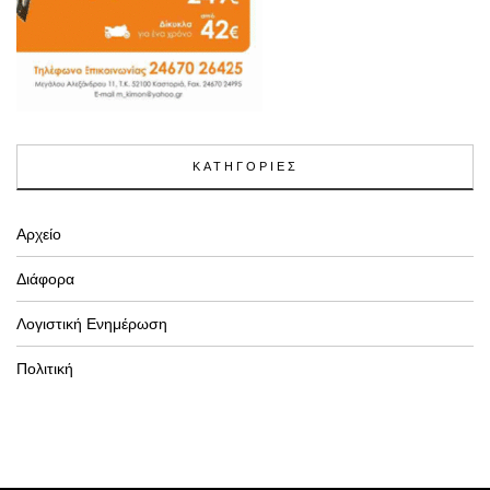
ΚΑΤΗΓΟΡΙΕΣ
Αρχείο
Διάφορα
Λογιστική Ενημέρωση
Πολιτική