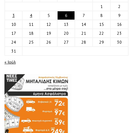
1
2
3
4
5
6
7
8
9
10
11
12
13
14
15
16
17
18
19
20
21
22
23
24
25
26
27
28
29
30
31
« Ιούλ