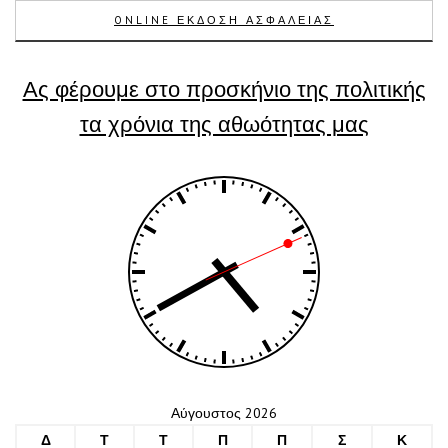
ONLINE ΕΚΔΟΣΗ ΑΣΦΑΛΕΙΑΣ
Ας φέρουμε στο προσκήνιο της πολιτικής
τα χρόνια της αθωότητας μας
Αύγουστος 2026
Δ
Τ
Τ
Π
Π
Σ
Κ