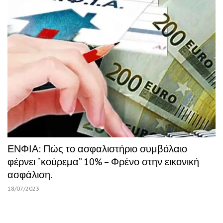
ΕΝΦΙΑ: Πώς το ασφαλιστήριο συμβόλαιο
φέρνει “κούρεμα” 10% – Φρένο στην εικονική
ασφάλιση.
18/07/2023