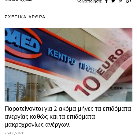
Κοινοποίηση:
ΣΧΕΤΙΚΆ ΆΡΘΡΑ
Παρατείνονται για 2 ακόμα μήνες τα επιδόματα
ανεργίας καθώς και τα επιδόματα
μακροχρονίως ανέργων.
23/06/2020