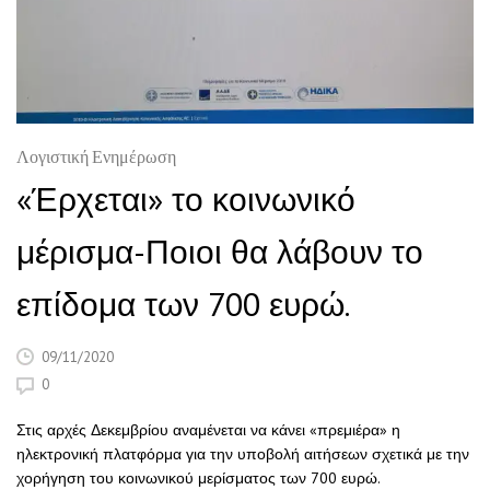
Λογιστική Ενημέρωση
«Έρχεται» το κοινωνικό
μέρισμα-Ποιοι θα λάβουν το
επίδομα των 700 ευρώ.
09/11/2020
0
Στις αρχές Δεκεμβρίου αναμένεται να κάνει «πρεμιέρα» η
ηλεκτρονική πλατφόρμα για την υποβολή αιτήσεων σχετικά με την
χορήγηση του κοινωνικού μερίσματος των 700 ευρώ.