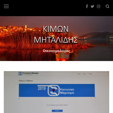
Οικονομολόγος