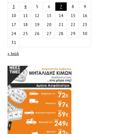
3
4
5
6
7
8
9
10
11
12
13
14
15
16
17
18
19
20
21
22
23
24
25
26
27
28
29
30
31
« Ιούλ