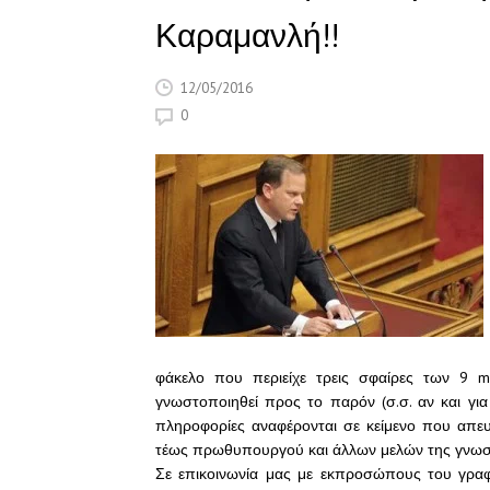
Καραμανλή!!
12/05/2016
0
φάκελο που περιείχε τρεις σφαίρες των 9 ml
γνωστοποιηθεί προς το παρόν (σ.σ. αν και για
πληροφορίες αναφέρονται σε κείμενο που απευ
τέως πρωθυπουργού και άλλων μελών της γνωστή
Σε επικοινωνία μας με εκπροσώπους του γραφ