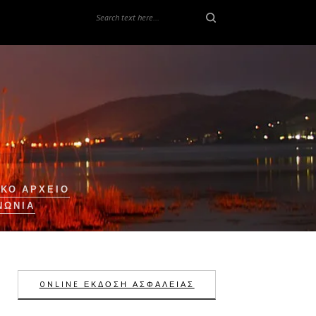
ΚΟ ΑΡΧΕΙΟ
ΝΩΝΊΑ
ONLINE ΕΚΔΟΣΗ ΑΣΦΑΛΕΙΑΣ