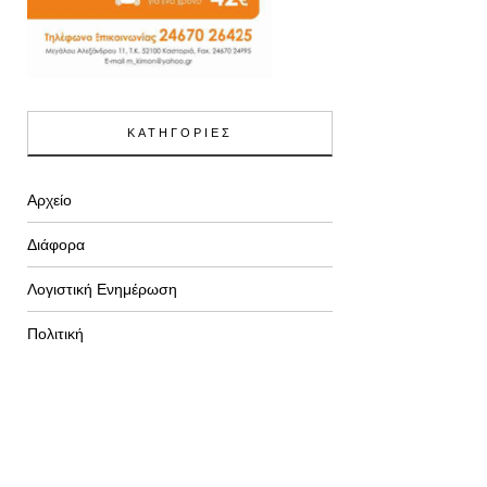
ΚΑΤΗΓΟΡΙΕΣ
Αρχείο
Διάφορα
Λογιστική Ενημέρωση
Πολιτική