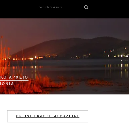
ΚΟ ΑΡΧΕΙΟ
ΝΩΝΊΑ
ONLINE ΕΚΔΟΣΗ ΑΣΦΑΛΕΙΑΣ