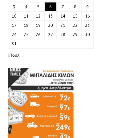
3
4
5
6
7
8
9
10
11
12
13
14
15
16
17
18
19
20
21
22
23
24
25
26
27
28
29
30
31
« Ιούλ