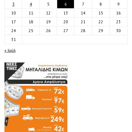
3
4
5
6
7
8
9
10
11
12
13
14
15
16
17
18
19
20
21
22
23
24
25
26
27
28
29
30
31
« Ιούλ