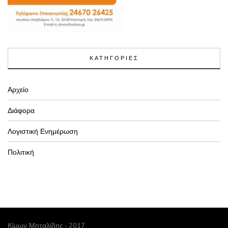
ΚΑΤΗΓΟΡΙΕΣ
Αρχείο
Διάφορα
Λογιστική Ενημέρωση
Πολιτική
Κίμων Μηταλίδης - 2017