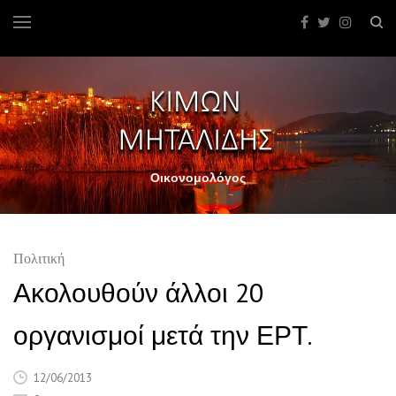
Οικονομολόγος
Πολιτική
Ακολουθούν άλλοι 20
οργανισμοί μετά την ΕΡΤ.
12/06/2013