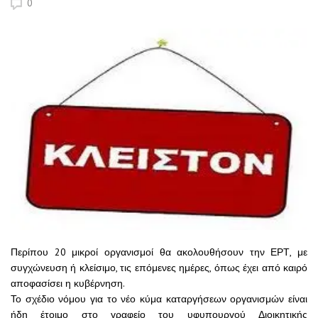
0
Περίπου 20 μικροί οργανισμοί θα ακολουθήσουν την ΕΡΤ, με
συγχώνευση ή κλείσιμο, τις επόμενες ημέρες, όπως έχει από καιρό
αποφασίσει η κυβέρνηση.
Το σχέδιο νόμου για το νέο κύμα καταργήσεων οργανισμών είναι
ήδη έτοιμο στο γραφείο του υφυπουργού Διοικητικής