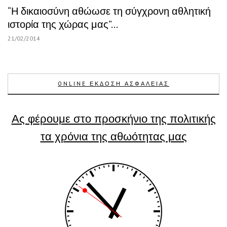
“Η δικαιοσύνη αθώωσε τη σύγχρονη αθλητική
ιστορία της χώρας μας”…
21/02/2014
ONLINE ΕΚΔΟΣΗ ΑΣΦΑΛΕΙΑΣ
Ας φέρουμε στο προσκήνιο της πολιτικής
τα χρόνια της αθωότητας μας