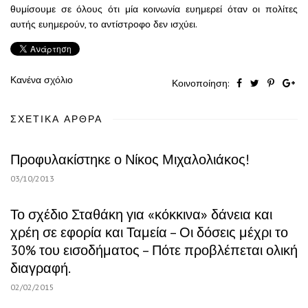
θυμίσουμε σε όλους ότι μία κοινωνία ευημερεί όταν οι πολίτες
αυτής ευημερούν, το αντίστροφο δεν ισχύει.
Κανένα σχόλιο
Κοινοποίηση:
ΣΧΕΤΙΚΆ ΆΡΘΡΑ
Προφυλακίστηκε ο Νίκος Μιχαλολιάκος!
03/10/2013
Το σχέδιο Σταθάκη για «κόκκινα» δάνεια και
χρέη σε εφορία και Ταμεία – Οι δόσεις μέχρι το
30% του εισοδήματος – Πότε προβλέπεται ολική
διαγραφή.
02/02/2015