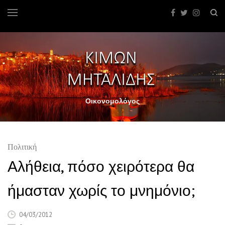
Οικονομολόγος
Πολιτική
Αλήθεια, πόσο χειρότερα θα
ήμασταν χωρίς το μνημόνιο;
04/03/2012