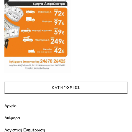
ΚΑΤΗΓΟΡΙΕΣ
Αρχείο
Διάφορα
Λογιστική Ενημέρωση