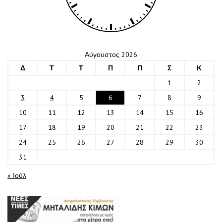
Αύγουστος 2026
Δ
Τ
Τ
Π
Π
Σ
Κ
1
2
3
4
5
6
7
8
9
10
11
12
13
14
15
16
17
18
19
20
21
22
23
24
25
26
27
28
29
30
31
« Ιούλ