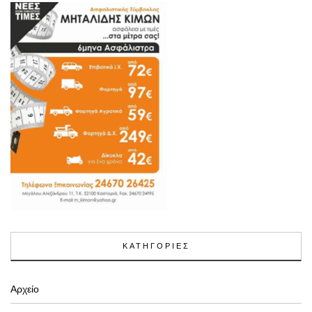
ΚΑΤΗΓΟΡΙΕΣ
Αρχείο