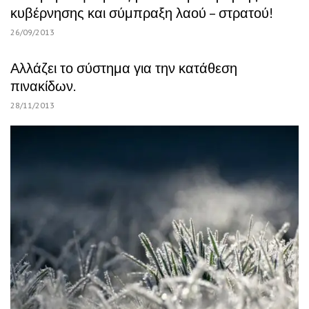
κυβέρνησης και σύμπραξη λαού – στρατού!
26/09/2013
Αλλάζει το σύστημα για την κατάθεση
πινακίδων.
28/11/2013