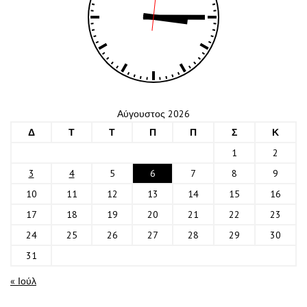
Αύγουστος 2026
Δ
Τ
Τ
Π
Π
Σ
Κ
1
2
3
4
5
6
7
8
9
10
11
12
13
14
15
16
17
18
19
20
21
22
23
24
25
26
27
28
29
30
31
« Ιούλ