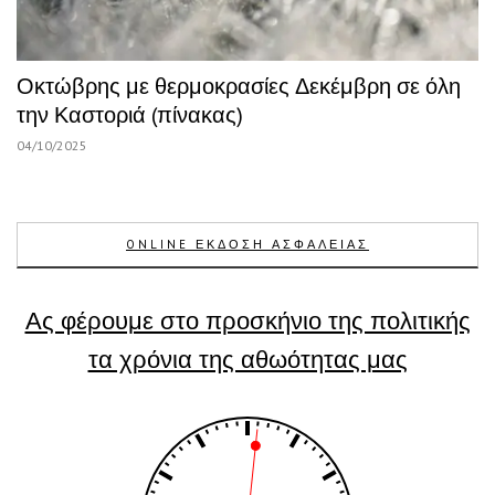
Οκτώβρης με θερμοκρασίες Δεκέμβρη σε όλη
την Καστοριά (πίνακας)
04/10/2025
ONLINE ΕΚΔΟΣΗ ΑΣΦΑΛΕΙΑΣ
Ας φέρουμε στο προσκήνιο της πολιτικής
τα χρόνια της αθωότητας μας