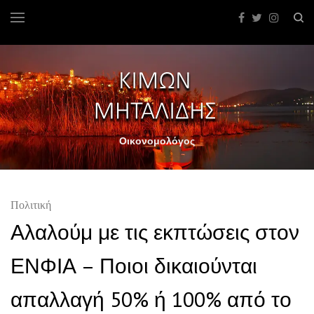
Οικονομολόγος
Πολιτική
Αλαλούμ με τις εκπτώσεις στον
ΕΝΦΙΑ – Ποιοι δικαιούνται
απαλλαγή 50% ή 100% από το