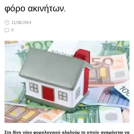
φόρο ακινήτων.
21/08/2014
0
Στη δίνη νέου φορολογικού αλαλούμ το οποίο αναμένεται να