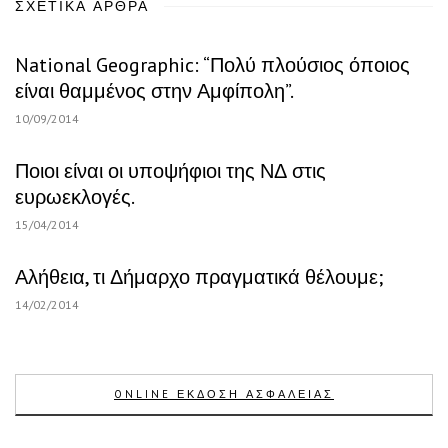
ΣΧΕΤΙΚΆ ΆΡΘΡΑ
National Geographic: “Πολύ πλούσιος όποιος
είναι θαμμένος στην Αμφίπολη”.
10/09/2014
Ποιοι είναι οι υποψήφιοι της ΝΔ στις
ευρωεκλογές.
15/04/2014
Αλήθεια, τι Δήμαρχο πραγματικά θέλουμε;
14/02/2014
ONLINE ΕΚΔΟΣΗ ΑΣΦΑΛΕΙΑΣ