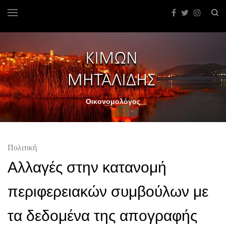
Οικονομολόγος
Πολιτική
Αλλαγές στην κατανομή
περιφερειακών συμβούλων με
τα δεδομένα της απογραφής