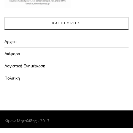
ΚΑΤΗΓΟΡΙΕΣ
Αρχείο
Διάφορα
Λογιστική Ενημέρωση
Πολιτική
Κίμων Μηταλίδης - 2017