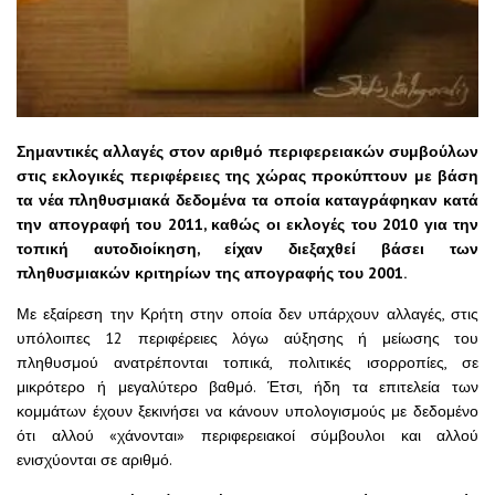
Σημαντικές αλλαγές στον αριθμό περιφερειακών συμβούλων
στις εκλογικές περιφέρειες της χώρας προκύπτουν με βάση
τα νέα πληθυσμιακά δεδομένα τα οποία καταγράφηκαν κατά
την απογραφή του 2011, καθώς οι εκλογές του 2010 για την
τοπική αυτοδιοίκηση, είχαν διεξαχθεί βάσει των
πληθυσμιακών κριτηρίων της απογραφής του 2001.
Με εξαίρεση την Κρήτη στην οποία δεν υπάρχουν αλλαγές, στις
υπόλοιπες 12 περιφέρειες λόγω αύξησης ή μείωσης του
πληθυσμού ανατρέπονται τοπικά, πολιτικές ισορροπίες, σε
μικρότερο ή μεγαλύτερο βαθμό. Έτσι, ήδη τα επιτελεία των
κομμάτων έχουν ξεκινήσει να κάνουν υπολογισμούς με δεδομένο
ότι αλλού «χάνονται» περιφερειακοί σύμβουλοι και αλλού
ενισχύονται σε αριθμό.