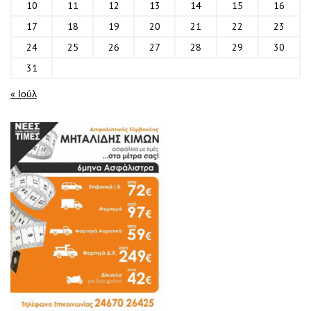
10
11
12
13
14
15
16
17
18
19
20
21
22
23
24
25
26
27
28
29
30
31
« Ιούλ