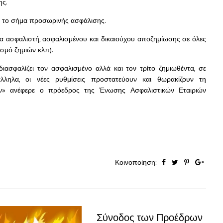
ης.
ι το σήμα προσωρινής ασφάλισης.
ία ασφαλιστή, ασφαλισμένου και δικαιούχου αποζημίωσης σε όλες
ισμό ζημιών κλπ).
ιασφαλίζει τον ασφαλισμένο αλλά και τον τρίτο ζημιωθέντα, σε
λληλα, οι νέες ρυθμίσεις προστατεύουν και θωρακίζουν τη
ων» ανέφερε ο πρόεδρος της Ένωσης Ασφαλιστικών Εταιριών
Κοινοποίηση:
Σύνοδος των Προέδρων