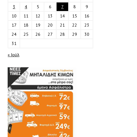
3
4
5
6
7
8
9
10
11
12
13
14
15
16
17
18
19
20
21
22
23
24
25
26
27
28
29
30
31
« Ιούλ