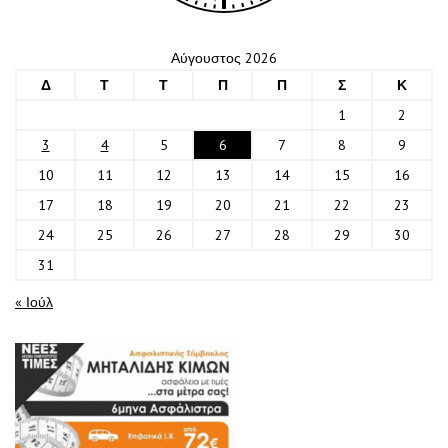
Αύγουστος 2026
Δ
Τ
Τ
Π
Π
Σ
Κ
1
2
3
4
5
6
7
8
9
10
11
12
13
14
15
16
17
18
19
20
21
22
23
24
25
26
27
28
29
30
31
« Ιούλ