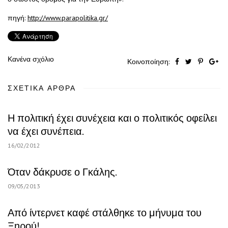
πηγή:
http://www.parapolitika.gr/
Κανένα σχόλιο
Κοινοποίηση:
ΣΧΕΤΙΚΆ ΆΡΘΡΑ
Η πολιτική έχει συνέχεια και ο πολιτικός οφείλει
να έχει συνέπεια.
16/02/2012
Όταν δάκρυσε ο Γκάλης.
09/05/2013
Από ίντερνετ καφέ στάλθηκε το μήνυμα του
Ξηρού!