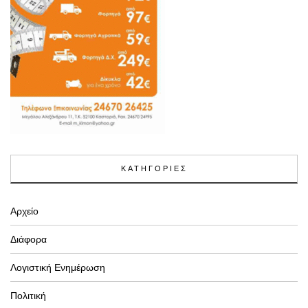
ΚΑΤΗΓΟΡΙΕΣ
Αρχείο
Διάφορα
Λογιστική Ενημέρωση
Πολιτική