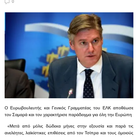
0
Ο Ευρωβουλευτής και Γενικός Γραμματέας του ΕΛΚ αποθέωσε
τον Σαμαρά και τον χαρακτήρισε παράδειγμα για όλη την Ευρώπη
«Μετά από μόλις δώδεκα μήνες στην εξουσία και παρά τις
ανελέητες, λαϊκίστικες επιθέσεις από τον Τσίπρα και τους όμοιούς