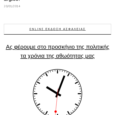
20/01/2014
ONLINE ΕΚΔΟΣΗ ΑΣΦΑΛΕΙΑΣ
Ας φέρουμε στο προσκήνιο της πολιτικής
τα χρόνια της αθωότητας μας