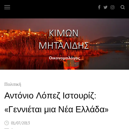
Οικονομολόγος
Πολιτική
Αντόνιο Λόπεζ Ιστουρίζ:
«Γεννιέται μια Νέα Ελλάδα»
01/07/2013