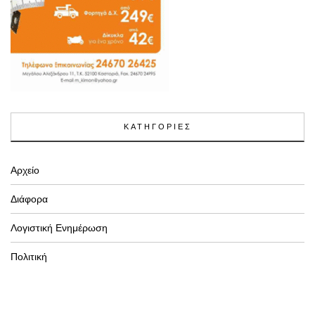
ΚΑΤΗΓΟΡΙΕΣ
Αρχείο
Διάφορα
Λογιστική Ενημέρωση
Πολιτική