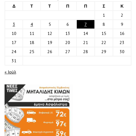
Δ
Τ
Τ
Π
Π
Σ
Κ
1
2
3
4
5
6
7
8
9
10
11
12
13
14
15
16
17
18
19
20
21
22
23
24
25
26
27
28
29
30
31
« Ιούλ