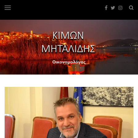
Οικονομολόγος