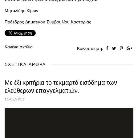
Μηταλίδης Κίμων
Πρόεδρος Δημοτικού Συμβουλίου Καστοριάς
Κανένα σχόλιο
Κοινοποίηση:
ΣΧΕΤΙΚΆ ΆΡΘΡΑ
Με έξι κριτήρια το τεκμαρτό εισόδημα των
ελεύθερων επαγγελματιών.
11/05/2013