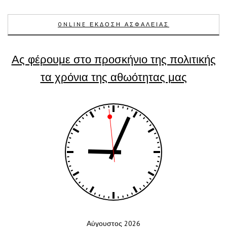
ONLINE ΕΚΔΟΣΗ ΑΣΦΑΛΕΙΑΣ
Ας φέρουμε στο προσκήνιο της πολιτικής
τα χρόνια της αθωότητας μας
Αύγουστος 2026