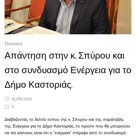
Πολιτική
Απάντηση στην κ. Σπύρου και
στο συνδυασμό Ενέργεια για το
Δήμο Καστοριάς.
01/09/2020
0
Διαβάζοντας το δελτίο τύπου της κ. Σπύρου και της παράταξής
της, Ενέργεια για το Δήμο Καστοριάς, το πρώτο που θα μπορούσε
να πει κάποιος είναι ότι η “ενέργεια” στέρεψε από το συνδυασμό