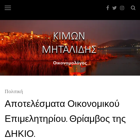
Οικονομολόγος
Πολιτική
Αποτελέσματα Οικονομικού
Επιμελητηρίου. Θρίαμβος της
ΔΗΚΙΟ.