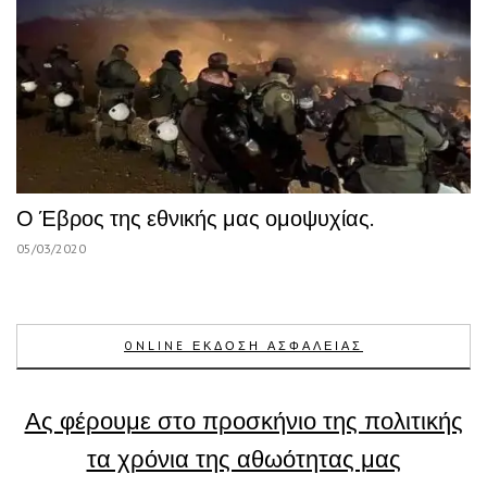
Ο Έβρος της εθνικής μας ομοψυχίας.
05/03/2020
ONLINE ΕΚΔΟΣΗ ΑΣΦΑΛΕΙΑΣ
Ας φέρουμε στο προσκήνιο της πολιτικής
τα χρόνια της αθωότητας μας