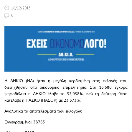
16/12/2013
0
Η ΔΗΚΙΟ (ΝΔ) ήταν η μεγάλη κερδισμένη στις εκλογές που
διεξήχθησαν στο οικονομικό επιμελητήριο. Στα 16.680 έγκυρα
ψηφοδέλτια η ΔΗΚΙΟ έλαβε το 32,038%, ενώ τη δεύτερη θέση
κατέλαβε η ΠΑΣΚΟ (ΠΑΣΟΚ) με 23,573%.
Αναλυτικά τα αποτελέσματα των εκλογών:
Εγγεγραμμένοι: 38783