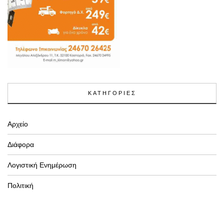
ΚΑΤΗΓΟΡΙΕΣ
Αρχείο
Διάφορα
Λογιστική Ενημέρωση
Πολιτική