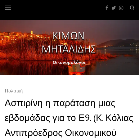
Οικονομολόγος
Πολιτική
Ασπιρίνη η παράταση μιας
εβδομάδας για το Ε9. (Κ. Κόλιας
Αντιπρόεδρος Οικονομικού