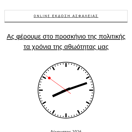
ONLINE ΕΚΔΟΣΗ ΑΣΦΑΛΕΙΑΣ
Ας φέρουμε στο προσκήνιο της πολιτικής
τα χρόνια της αθωότητας μας
Αύγουστος 2026