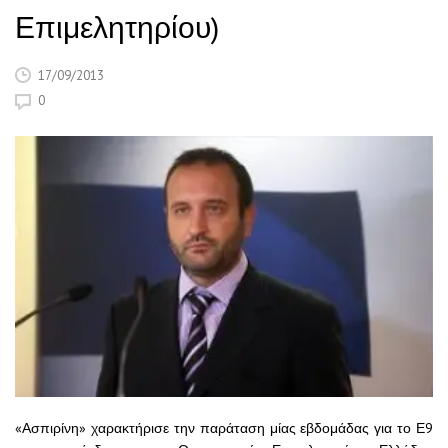
Επιμελητηρίου)
17/09/2013
0
«Ασπιρίνη» χαρακτήρισε την παράταση μίας εβδομάδας για το Ε9