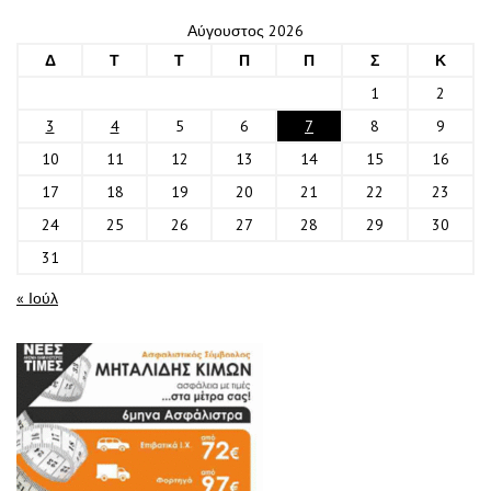
Αύγουστος 2026
Δ
Τ
Τ
Π
Π
Σ
Κ
1
2
3
4
5
6
7
8
9
10
11
12
13
14
15
16
17
18
19
20
21
22
23
24
25
26
27
28
29
30
31
« Ιούλ