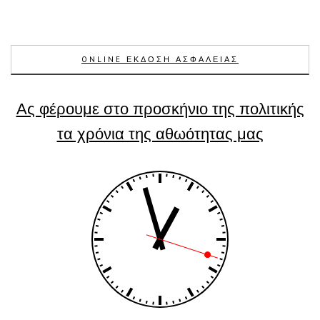
ONLINE ΕΚΔΟΣΗ ΑΣΦΑΛΕΙΑΣ
Ας φέρουμε στο προσκήνιο της πολιτικής
τα χρόνια της αθωότητας μας