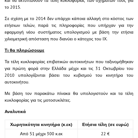
και να εκτυπώνουν τα τέλη κυκλοφορίας των οχημάτων τους για
το 2015.
Σε σχέση με το 2014 δεν υπάρχει κάποια αλλαγή στο κόστος των
ετήσιων τελών, παρά τις πληροφορίες που υπήρχαν για την
εφαρμογή νέου συστήματος υπολογισμού με βάση την ετήσια
χιλιομετρική απόσταση που διανύει ο κάτοχος του ΙΧ.
Τι θα πληρώσουμε
Τα τέλη κυκλοφορίας επιβατικών αυτοκινήτων που ταξινομήθηκαν
για πρώτη φορά στην Ελλάδα μέχρι και τις 31 Οκτωβρίου του
2010 υπολογίζονται βάσει του κυβισμού του κινητήρα του
αυτοκινήτου.
Με βάση τον παρακάτω πίνακα θα υπολογιστούν και τα τέλη
κυκλοφορίας για τις μοτοσυκλέτες.
Αναλυτικά
Χωρητικότητα κινητήρα (κ.εκ)
Ετήσια τέλη (σε ευρώ)
Από 51 μέχρι 300 κ.εκ
22 €