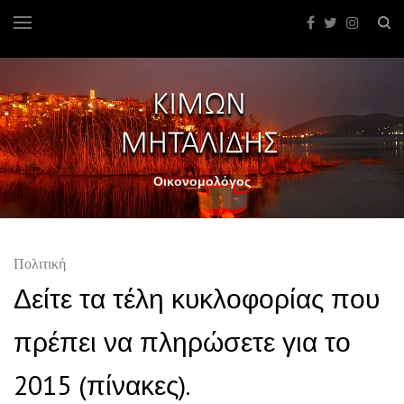
Οικονομολόγος
Πολιτική
Δείτε τα τέλη κυκλοφορίας που
πρέπει να πληρώσετε για το
2015 (πίνακες).