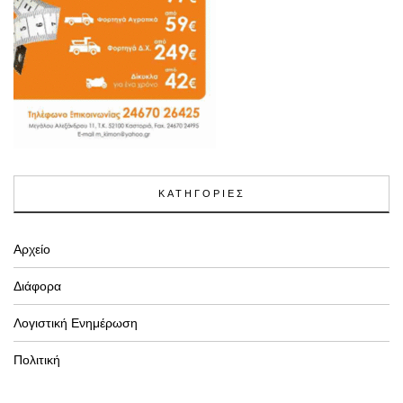
ΚΑΤΗΓΟΡΙΕΣ
Αρχείο
Διάφορα
Λογιστική Ενημέρωση
Πολιτική