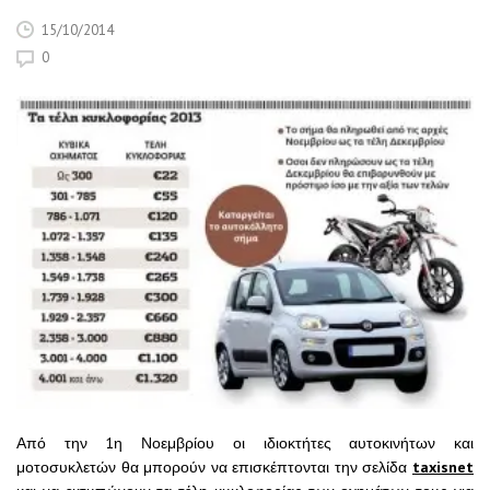
15/10/2014
0
Από την 1η Νοεμβρίου οι ιδιοκτήτες αυτοκινήτων και
μοτοσυκλετών θα μπορούν να επισκέπτονται την σελίδα
taxisnet