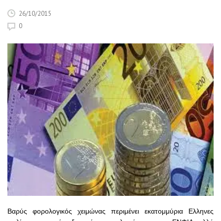
26/10/2015
0
Βαρύς φορολογικός χειμώνας περιμένει εκατομμύρια Ελληνες