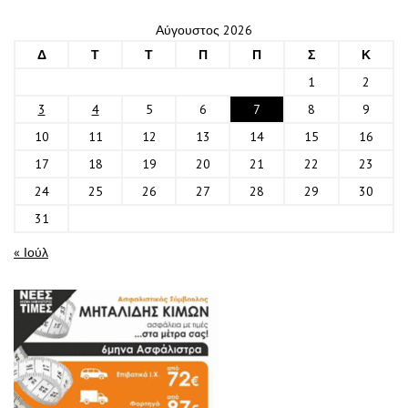
Αύγουστος 2026
Δ
Τ
Τ
Π
Π
Σ
Κ
1
2
3
4
5
6
7
8
9
10
11
12
13
14
15
16
17
18
19
20
21
22
23
24
25
26
27
28
29
30
31
« Ιούλ