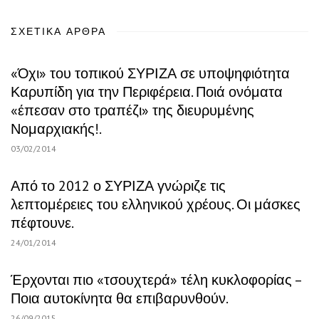
ΣΧΕΤΙΚΆ ΆΡΘΡΑ
«Όχι» του τοπικού ΣΥΡΙΖΑ σε υποψηφιότητα
Καρυπίδη για την Περιφέρεια. Ποιά ονόματα
«έπεσαν στο τραπέζι» της διευρυμένης
Νομαρχιακής!.
03/02/2014
Από το 2012 ο ΣΥΡΙΖΑ γνώριζε τις
λεπτομέρειες του ελληνικού χρέους. Οι μάσκες
πέφτουνε.
24/01/2014
Έρχονται πιο «τσουχτερά» τέλη κυκλοφορίας –
Ποια αυτοκίνητα θα επιβαρυνθούν.
26/09/2015