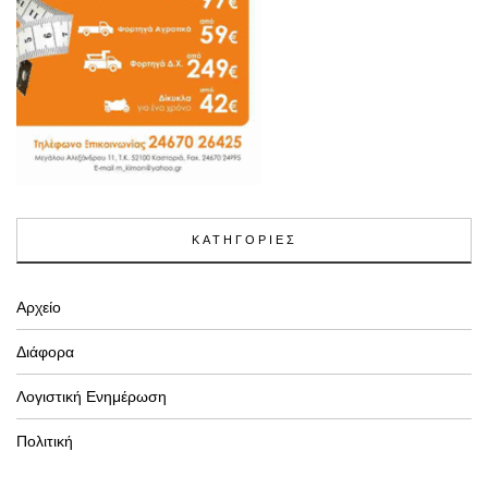
ΚΑΤΗΓΟΡΙΕΣ
Αρχείο
Διάφορα
Λογιστική Ενημέρωση
Πολιτική