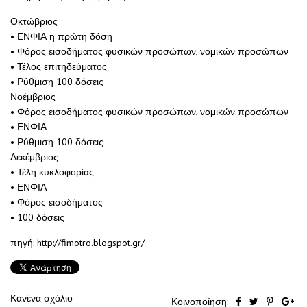
Οκτώβριος
• ΕΝΦΙΑ η πρώτη δόση
• Φόρος εισοδήματος φυσικών προσώπων, νομικών προσώπων
• Τέλος επιτηδεύματος
• Ρύθμιση 100 δόσεις
Νοέμβριος
• Φόρος εισοδήματος φυσικών προσώπων, νομικών προσώπων
• ΕΝΦΙΑ
• Ρύθμιση 100 δόσεις
Δεκέμβριος
• Τέλη κυκλοφορίας
• ΕΝΦΙΑ
• Φόρος εισοδήματος
• 100 δόσεις
πηγή:
http://fimotro.blogspot.gr/
Κανένα σχόλιο
Κοινοποίηση: