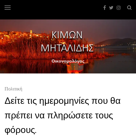
Οικονομολόγος
Πολιτική
Δείτε τις ημερομηνίες που θα
πρέπει να πληρώσετε τους
φόρους.