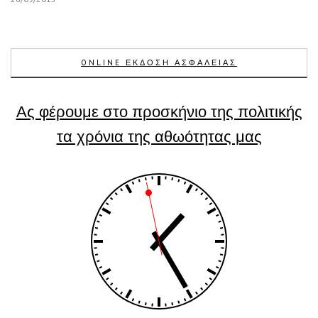
ONLINE ΕΚΔΟΣΗ ΑΣΦΑΛΕΙΑΣ
Ας φέρουμε στο προσκήνιο της πολιτικής
τα χρόνια της αθωότητας μας