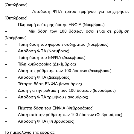
(Οκτώβριος)
– Απόδοση ΦΠΑ τρίτου τριμήνου για επιχειρήσεις
(Οκτώβριος)
– Πληρωμή δεύτερης δόσης ΕΝΦΙΑ (Νοέμβριος)
– Μία δόση των 100 δόσεων όσοι είναι σε ρύθμιση
(Νοέμβριος)
– Τρίτη δόση του φόρου εισοδήματος (Νοέμβριος)
– Απόδοση ΦΠΑ (Νοέμβριος)
– Τρίτη δόση του ΕΝΦΙΑ (Δεκέμβριος)
– Τέλη κυκλοφορίας (Δεκέμβριος)
– Δόση της ρύθμισης των 100 δόσεων (Δεκέμβριος)
– Απόδοση ΦΠΑ (Δεκέμβριος)
– Τέταρτη δόση ΕΝΦΙΑ (Ιανουάριος)
– Δόση για την ρύθμιση των 100 δόσεων (Ιανουάριος)
– Απόδοση ΦΠΑ τριμήνου (Ιανουάριος)
– Πέμπτη δόση του ΕΝΦΙΑ (Φεβρουάριος)
– Δόση από την ρύθμιση των 100 δόσεων (Φεβρουάριος)
– Απόδοση ΦΠΑ (Φεβρουάριος)
Το ημερολόγιο της εφορίας