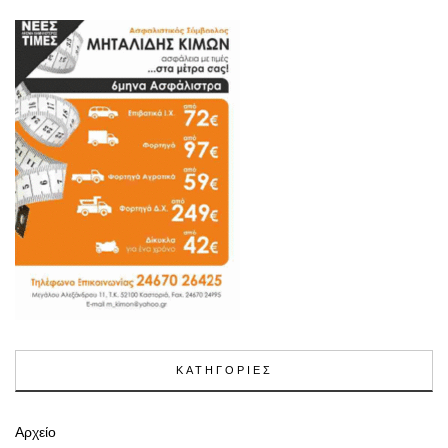
ΚΑΤΗΓΟΡΙΕΣ
Αρχείο