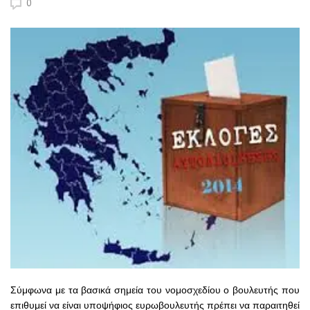
0
Σύμφωνα με τα βασικά σημεία του νομοσχεδίου ο βουλευτής που
επιθυμεί να είναι υποψήφιος ευρωβουλευτής πρέπει να παραιτηθεί