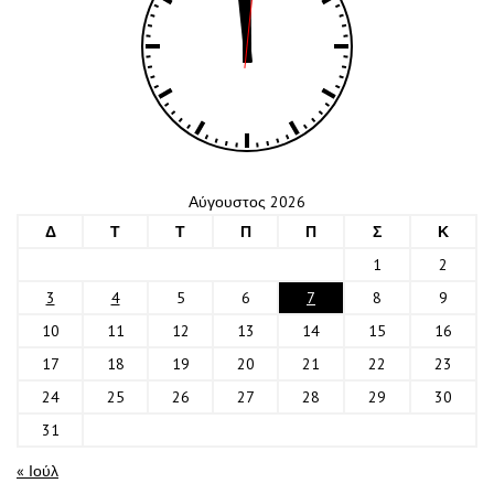
Αύγουστος 2026
Δ
Τ
Τ
Π
Π
Σ
Κ
1
2
3
4
5
6
7
8
9
10
11
12
13
14
15
16
17
18
19
20
21
22
23
24
25
26
27
28
29
30
31
« Ιούλ