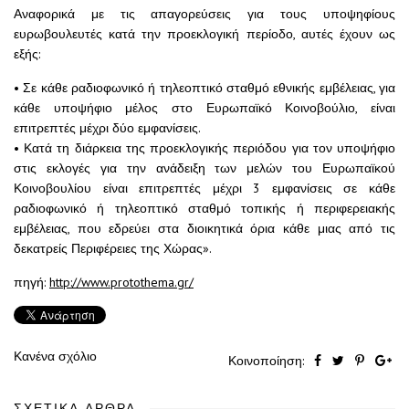
Αναφορικά με τις απαγορεύσεις για τους υποψηφίους
ευρωβουλευτές κατά την προεκλογική περίοδο, αυτές έχουν ως
εξής:
• Σε κάθε ραδιοφωνικό ή τηλεοπτικό σταθμό εθνικής εμβέλειας, για
κάθε υποψήφιο μέλος στο Ευρωπαϊκό Κοινοβούλιο, είναι
επιτρεπτές μέχρι δύο εμφανίσεις.
• Κατά τη διάρκεια της προεκλογικής περιόδου για τον υποψήφιο
στις εκλογές για την ανάδειξη των μελών του Ευρωπαϊκού
Κοινοβουλίου είναι επιτρεπτές μέχρι 3 εμφανίσεις σε κάθε
ραδιοφωνικό ή τηλεοπτικό σταθμό τοπικής ή περιφερειακής
εμβέλειας, που εδρεύει στα διοικητικά όρια κάθε μιας από τις
δεκατρείς Περιφέρειες της Χώρας».
πηγή:
http://www.protothema.gr/
Κανένα σχόλιο
Κοινοποίηση:
ΣΧΕΤΙΚΆ ΆΡΘΡΑ