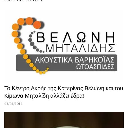
Το Κέντρο Ακοής της Κατερίνας Βελώνη και του
Κίμωνα Μηταλίδη αλλάζει έδρα!
03/05/2017