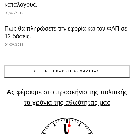
καταλόγους;
06/02/2019
Πως θα πληρώσετε την εφορία και τον ΦΑΠ σε
12 δόσεις.
04/09/2013
ONLINE ΕΚΔΟΣΗ ΑΣΦΑΛΕΙΑΣ
Ας φέρουμε στο προσκήνιο της πολιτικής
τα χρόνια της αθωότητας μας