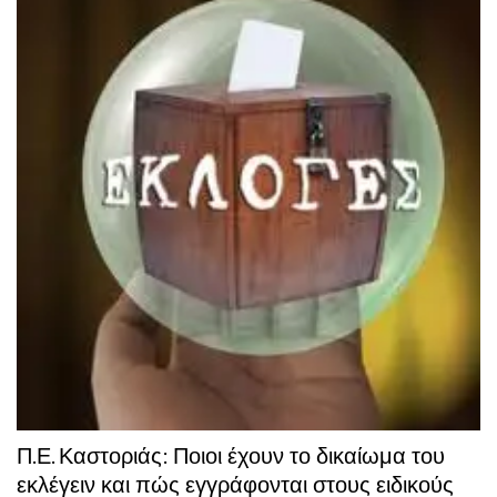
Π.Ε. Καστοριάς: Ποιοι έχουν το δικαίωμα του
εκλέγειν και πώς εγγράφονται στους ειδικούς