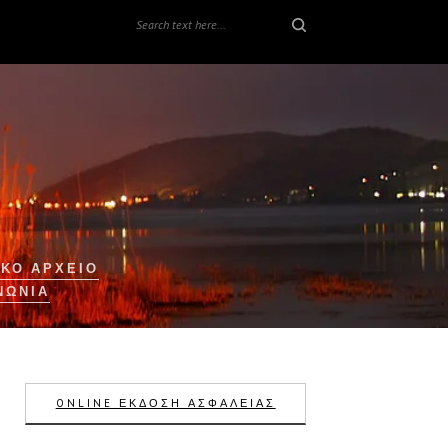
ΚΟ ΑΡΧΕΙΟ
ΝΩΝΊΑ
ONLINE ΕΚΔΟΣΗ ΑΣΦΑΛΕΙΑΣ