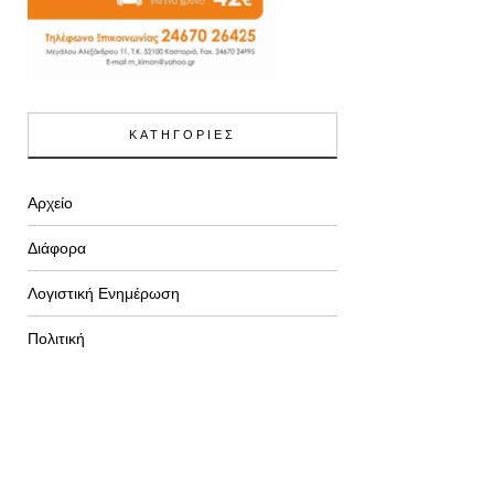
ΚΑΤΗΓΟΡΙΕΣ
Αρχείο
Διάφορα
Λογιστική Ενημέρωση
Πολιτική