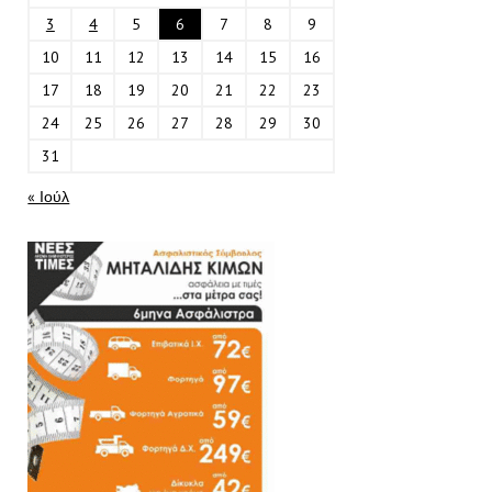
3
4
5
6
7
8
9
10
11
12
13
14
15
16
17
18
19
20
21
22
23
24
25
26
27
28
29
30
31
« Ιούλ