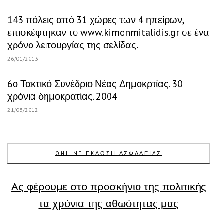
143 πόλεις από 31 χώρες των 4 ηπείρων,
επισκέφτηκαν το www.kimonmitalidis.gr σε ένα
χρόνο λειτουργίας της σελίδας.
26/01/2013
6ο Τακτικό Συνέδριο Νέας Δημοκρτίας. 30
χρόνια δημοκρατίας. 2004
21/03/2012
ONLINE ΕΚΔΟΣΗ ΑΣΦΑΛΕΙΑΣ
Ας φέρουμε στο προσκήνιο της πολιτικής
τα χρόνια της αθωότητας μας