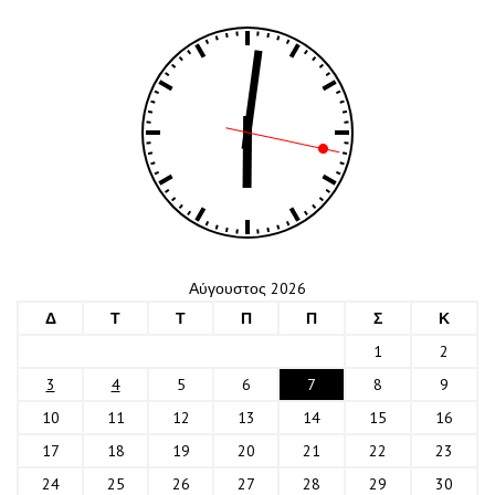
Αύγουστος 2026
Δ
Τ
Τ
Π
Π
Σ
Κ
1
2
3
4
5
6
7
8
9
10
11
12
13
14
15
16
17
18
19
20
21
22
23
24
25
26
27
28
29
30