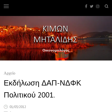
Οικονομολόγος
Αρχείο
Εκδήλωση ΔΑΠ-ΝΔΦΚ
Πολιτικού 2001.
01/03/2012