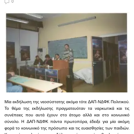
0
Μία εκδήλωση της νεοσύστατης ακόμα τότε ΔΑΠ-ΝΔΦΚ Πολιτικού.
Το θέμα της εκδήλωσης πραγματευόταν τα ναρκωτικά και τις
συνέπειες που αυτά έχουν στο άτομο αλλά και στο κοινωνικό
σύνολο. Η ΔΑΠ-ΝΔΦΚ πάντα πρωτοπόρα, έδειξε για μία ακόμη
φορά το κοινωνικό της πρόσωπο και τις ευαισθησίες των παιδιών.