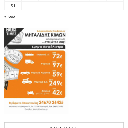
31
« Ιούλ
ΚΑΤΗΓΟΡΙΕΣ