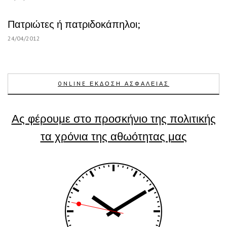
Πατριώτες ή πατριδοκάπηλοι;
24/04/2012
ONLINE ΕΚΔΟΣΗ ΑΣΦΑΛΕΙΑΣ
Ας φέρουμε στο προσκήνιο της πολιτικής
τα χρόνια της αθωότητας μας