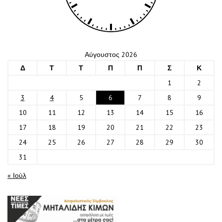
Αύγουστος 2026
Δ
Τ
Τ
Π
Π
Σ
Κ
1
2
3
4
5
6
7
8
9
10
11
12
13
14
15
16
17
18
19
20
21
22
23
24
25
26
27
28
29
30
31
« Ιούλ