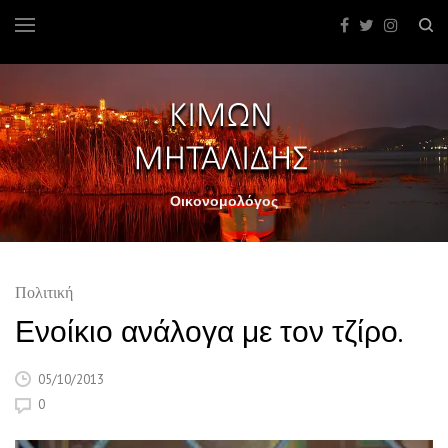
Οικονομολόγος
Πολιτική
Ενοίκιο ανάλογα με τον τζίρο.
05/10/2013
0