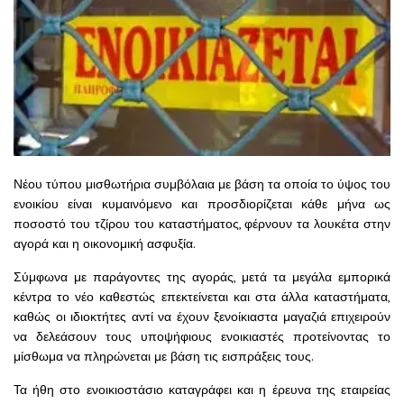
Νέου τύπου μισθωτήρια συμβόλαια με βάση τα οποία το ύψος του
ενοικίου είναι κυμαινόμενο και προσδιορίζεται κάθε μήνα ως
ποσοστό του τζίρου του καταστήματος, φέρνουν τα λουκέτα στην
αγορά και η οικονομική ασφυξία.
Σύμφωνα με παράγοντες της αγοράς, μετά τα μεγάλα εμπορικά
κέντρα το νέο καθεστώς επεκτείνεται και στα άλλα καταστήματα,
καθώς οι ιδιοκτήτες αντί να έχουν ξενοίκιαστα μαγαζιά επιχειρούν
να δελεάσουν τους υποψήφιους ενοικιαστές προτείνοντας το
μίσθωμα να πληρώνεται με βάση τις εισπράξεις τους.
Τα ήθη στο ενοικιοστάσιο καταγράφει και η έρευνα της εταιρείας