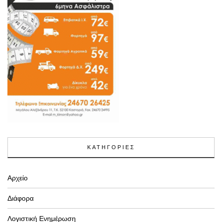
ΚΑΤΗΓΟΡΙΕΣ
Αρχείο
Διάφορα
Λογιστική Ενημέρωση