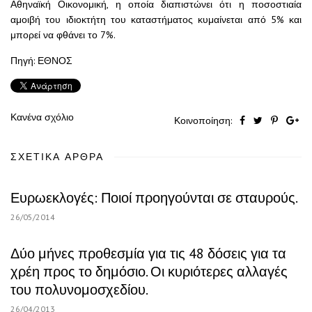
Αθηναϊκή Οικονομική, η οποία διαπιστώνει ότι η ποσοστιαία
αμοιβή του ιδιοκτήτη του καταστήματος κυμαίνεται από 5% και
μπορεί να φθάνει το 7%.
Πηγή: ΕΘΝΟΣ
Κανένα σχόλιο
Κοινοποίηση:
ΣΧΕΤΙΚΆ ΆΡΘΡΑ
Ευρωεκλογές: Ποιοί προηγούνται σε σταυρούς.
26/05/2014
Δύο μήνες προθεσμία για τις 48 δόσεις για τα
χρέη προς το δημόσιο. Οι κυριότερες αλλαγές
του πολυνομοσχεδίου.
26/04/2013