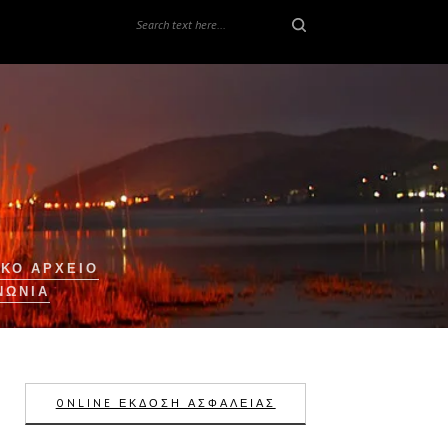
ΚΟ ΑΡΧΕΙΟ
ΝΩΝΊΑ
ONLINE ΕΚΔΟΣΗ ΑΣΦΑΛΕΙΑΣ