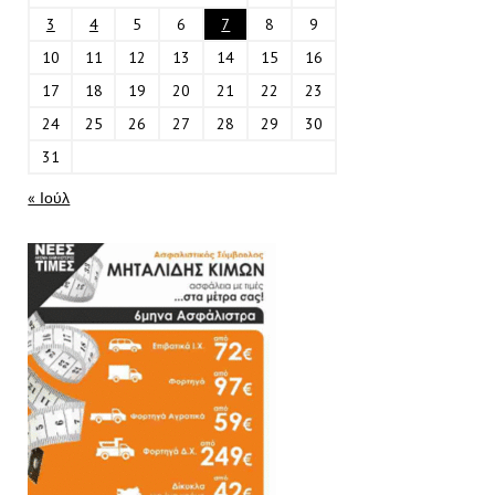
3
4
5
6
7
8
9
10
11
12
13
14
15
16
17
18
19
20
21
22
23
24
25
26
27
28
29
30
31
« Ιούλ