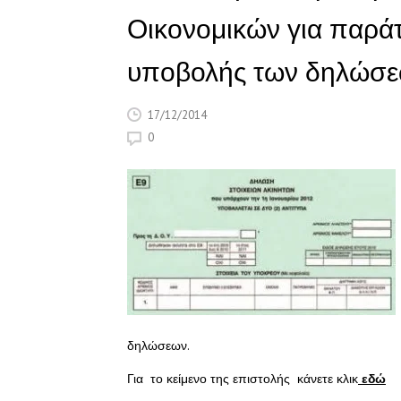
Οικονομικών για παρά
υποβολής των δηλώσε
17/12/2014
0
δηλώσεων.
Για το κείμενο της επιστολής κάνετε κλικ
εδώ