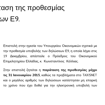
ταση της προθεσμίας
ων Ε9.
Επιστολή στην ηγεσία του Υπουργείου Οικονομικών σχετικά με
την προθεσμία υποβολής των δηλώσεων Ε9, η οποία λήγει στις
19 Δεκεμβρίου, απέστειλε ο Πρόεδρος του Οικονομικού
Επιμελητηρίου Ελλάδας, κ. Κωνσταντίνος Κόλλιας.
Στην επιστολή ζητείται η
παράταση της προθεσμίας μέχρι
τις 31 Ιανουαρίου 2015
, καθώς τα προβλήματα στο TAXISNET
και ο μεγάλος αριθμός των δηλώσεων κατέστησαν μη επαρκή
το χρόνο που έχει δοθεί για την ηλεκτρονική υποβολή των