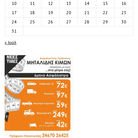
10
11
12
13
14
15
16
17
18
19
20
21
22
23
24
25
26
27
28
29
30
31
« Ιούλ