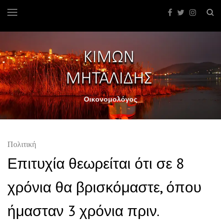
Οικονομολόγος
Πολιτική
Επιτυχία θεωρείται ότι σε 8
χρόνια θα βρισκόμαστε, όπου
ήμασταν 3 χρόνια πριν.