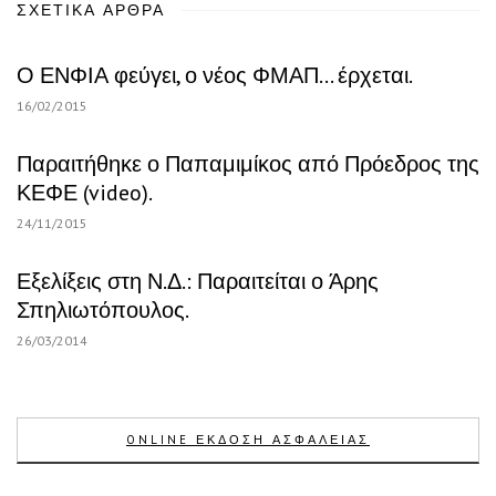
ΣΧΕΤΙΚΆ ΆΡΘΡΑ
Ο ΕΝΦΙΑ φεύγει, ο νέος ΦΜΑΠ… έρχεται.
16/02/2015
Παραιτήθηκε ο Παπαμιμίκος από Πρόεδρος της
ΚΕΦΕ (video).
24/11/2015
Εξελίξεις στη Ν.Δ.: Παραιτείται ο Άρης
Σπηλιωτόπουλος.
26/03/2014
ONLINE ΕΚΔΟΣΗ ΑΣΦΑΛΕΙΑΣ