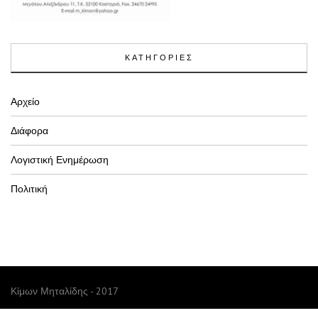
ΚΑΤΗΓΟΡΙΕΣ
Αρχείο
Διάφορα
Λογιστική Ενημέρωση
Πολιτική
Κίμων Μηταλίδης - 2017