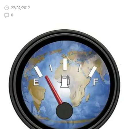
22/02/2012
0