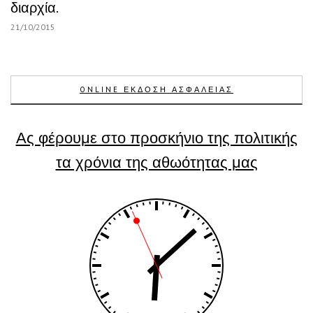
διαρχία.
21/10/2015
ONLINE ΕΚΔΟΣΗ ΑΣΦΑΛΕΙΑΣ
Ας φέρουμε στο προσκήνιο της πολιτικής
τα χρόνια της αθωότητας μας