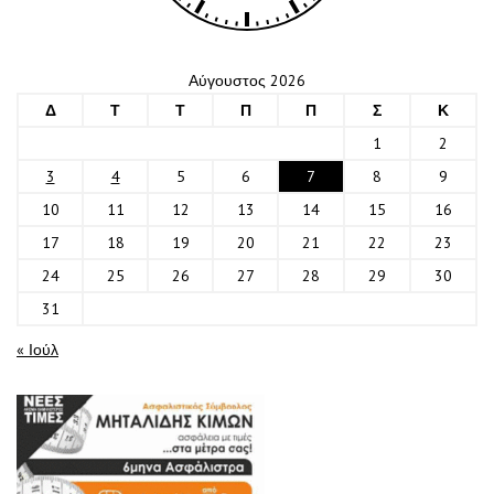
Αύγουστος 2026
Δ
Τ
Τ
Π
Π
Σ
Κ
1
2
3
4
5
6
7
8
9
10
11
12
13
14
15
16
17
18
19
20
21
22
23
24
25
26
27
28
29
30
31
« Ιούλ