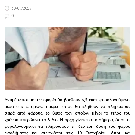
30/09/2015
0
Αντιμέτωποι με την εφορία θα βρεθούν 6,5 εκατ. φορολογούμενοι
μέσα στις επόμενες ημέρες, όπου θα κληθούν να πληρώσουν
σειρά από φόρους, το ύψος των οποίων μέχρι το τέλος του
χρόνου υπερβαίνει τα 5 δισ. Η αρχή γίνεται από σήμερα, όπου οι
φορολογούμενοι θα πληρώσουν τη δεύτερη δόση του φόρου
εισοδήματος και συνεχίζεται στις 10 Οκτωβρίου, όπου και