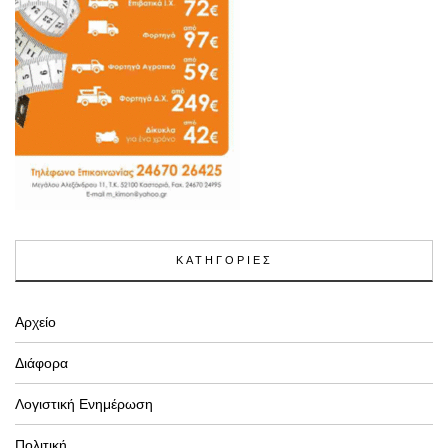
ΚΑΤΗΓΟΡΙΕΣ
Αρχείο
Διάφορα
Λογιστική Ενημέρωση
Πολιτική