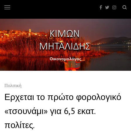
Οικονομολόγος
Πολιτική
Ερχεται το πρώτο φορολογικό
«τσουνάμι» για 6,5 εκατ.
πολίτες.