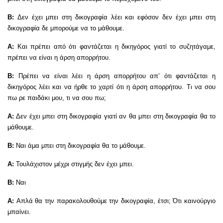
Β:
Δεν έχει μπει στη δικογραφία λέει και εφόσον δεν έχει μπει στη
δικογραφία δε μπορούμε να το μάθουμε.
Α:
Και πρέπει από ότι φαντάζεται η δικηγόρος γιατί το συζητάγαμε,
πρέπει να είναι η άρση απορρήτου.
Β:
Πρέπει να είναι λέει η άρση απορρήτου απ’ ότι φαντάζεται η
δικηγόρος λέει και να ήρθε το χαρτί ότι η άρση απορρήτου. Τι να σου
πω ρε παιδάκι μου, τι να σου πω;
Α:
Δεν έχει μπει στη δικογραφία γιατί αν θα μπει στη δικογραφία θα το
μάθουμε.
Β:
Ναι άμα μπει στη δικογραφία θα το μάθουμε.
Α:
Τουλάχιστον μέχρι στιγμής δεν έχει μπει.
Β:
Ναι
Α:
Απλά θα την παρακολουθούμε την δικογραφία, έτσι; Ότι καινούργιο
μπαίνει.