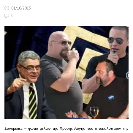
01/10/2013
0
Συνομιλίες – φωτιά μελών της Χρυσής Αυγής που αποκαλύπτουν την