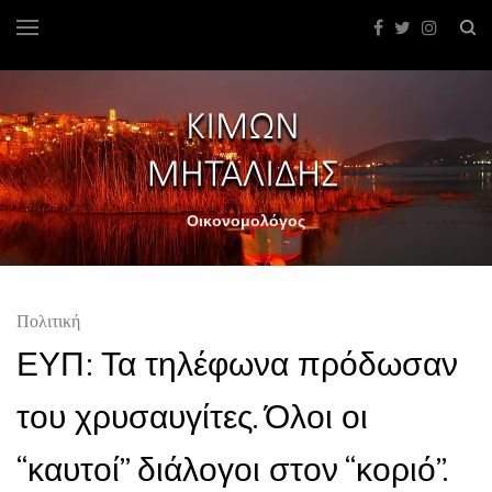
Οικονομολόγος
Πολιτική
ΕΥΠ: Τα τηλέφωνα πρόδωσαν
του χρυσαυγίτες. Όλοι οι
“καυτοί” διάλογοι στον “κοριό”.