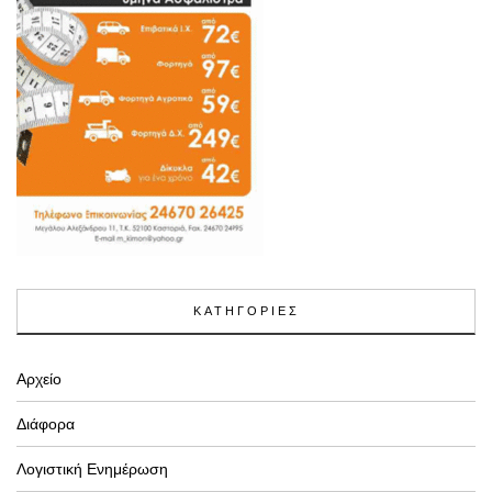
ΚΑΤΗΓΟΡΙΕΣ
Αρχείο
Διάφορα
Λογιστική Ενημέρωση