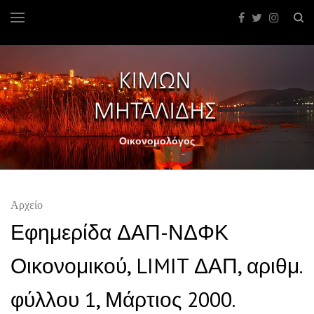
Οικονομολόγος
Αρχείο
Εφημερίδα ΔΑΠ-ΝΔΦΚ
Οικονομικού, LIMIT ΔΑΠ, αριθμ.
φύλλου 1, Μάρτιος 2000.