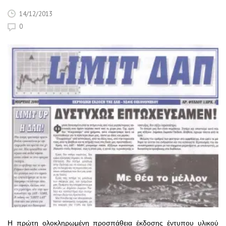
14/12/2013
0
Η πρώτη ολοκληρωμένη προσπάθεια έκδοσης έντυπου υλικού