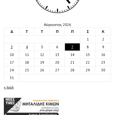
Αύγουστος 2026
Δ
Τ
Τ
Π
Π
Σ
Κ
1
2
3
4
5
6
7
8
9
10
11
12
13
14
15
16
17
18
19
20
21
22
23
24
25
26
27
28
29
30
31
« Ιούλ