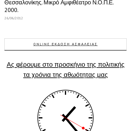
Θεσσαλονίκης. Μικρό Αμφιθέατρο Ν.Ο.Π.Ε.
2000.
26/06/2012
ONLINE ΕΚΔΟΣΗ ΑΣΦΑΛΕΙΑΣ
Ας φέρουμε στο προσκήνιο της πολιτικής
τα χρόνια της αθωότητας μας