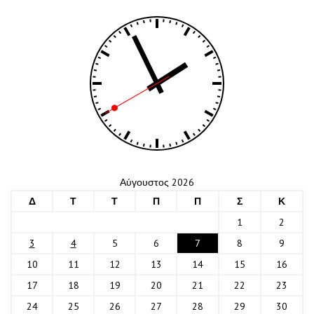
Αύγουστος 2026
Δ
Τ
Τ
Π
Π
Σ
Κ
1
2
3
4
5
6
7
8
9
10
11
12
13
14
15
16
17
18
19
20
21
22
23
24
25
26
27
28
29
30