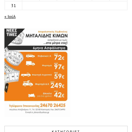
31
« Ιούλ
ΚΑΤΗΓΟΡΙΕΣ