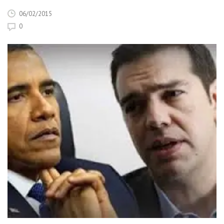
06/02/2015
0