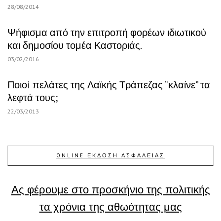
28/08/2014
Ψήφισμα από την επιτροπή φορέων ιδιωτικού
και δημοσίου τομέα Καστοριάς.
03/02/2016
Ποιοi πελάτες της Λαϊκής Τράπεζας “κλαίνε” τα
λεφτά τους;
22/03/2013
ONLINE ΕΚΔΟΣΗ ΑΣΦΑΛΕΙΑΣ
Ας φέρουμε στο προσκήνιο της πολιτικής
τα χρόνια της αθωότητας μας