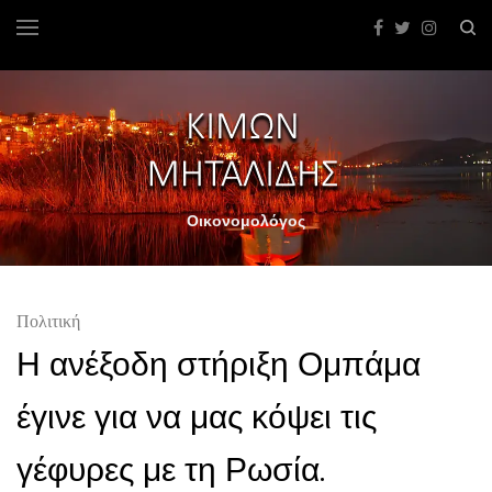
Οικονομολόγος
Πολιτική
Η ανέξοδη στήριξη Ομπάμα
έγινε για να μας κόψει τις
γέφυρες με τη Ρωσία.