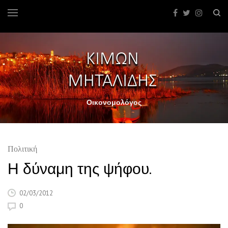
Οικονομολόγος
Πολιτική
Η δύναμη της ψήφου.
02/03/2012
0