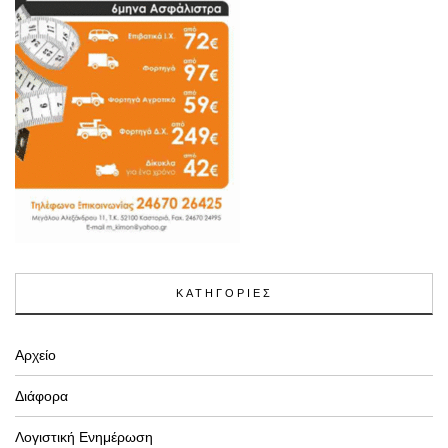
ΚΑΤΗΓΟΡΙΕΣ
Αρχείο
Διάφορα
Λογιστική Ενημέρωση