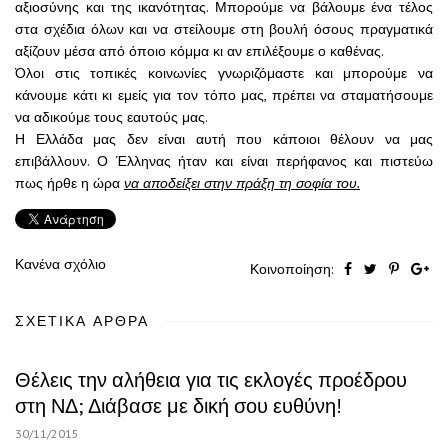
αξιοσύνης και της ικανότητας. Μπορούμε να βάλουμε ένα τέλος
στα σχέδια όλων και να στείλουμε στη βουλή όσους πραγματικά
αξίζουν μέσα από όποιο κόμμα κι αν επιλέξουμε ο καθένας.
Όλοι στις τοπικές κοινωνίες γνωριζόμαστε και μπορούμε να
κάνουμε κάτι κι εμείς για τον τόπο μας, πρέπει να σταματήσουμε
να αδικούμε τους εαυτούς μας.
Η Ελλάδα μας δεν είναι αυτή που κάποιοι θέλουν να μας
επιβάλλουν. Ο Έλληνας ήταν και είναι περήφανος και πιστεύω
πως ήρθε η ώρα
να αποδείξει στην πράξη τη σοφία του
.
Κανένα σχόλιο
Κοινοποίηση:
ΣΧΕΤΙΚΆ ΆΡΘΡΑ
Θέλεις την αλήθεια για τις εκλογές προέδρου
στη ΝΔ; Διάβασε με δική σου ευθύνη!
30/11/2015