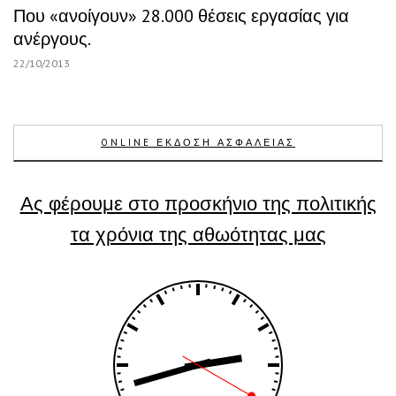
Που «ανοίγουν» 28.000 θέσεις εργασίας για
ανέργους.
22/10/2013
ONLINE ΕΚΔΟΣΗ ΑΣΦΑΛΕΙΑΣ
Ας φέρουμε στο προσκήνιο της πολιτικής
τα χρόνια της αθωότητας μας