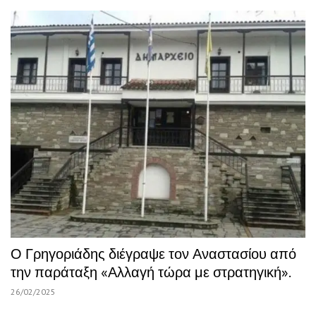
Ο Γρηγοριάδης διέγραψε τον Αναστασίου από
την παράταξη «Αλλαγή τώρα με στρατηγική».
26/02/2025