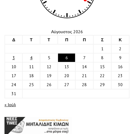
Αύγουστος 2026
Δ
Τ
Τ
Π
Π
Σ
Κ
1
2
3
4
5
6
7
8
9
10
11
12
13
14
15
16
17
18
19
20
21
22
23
24
25
26
27
28
29
30
31
« Ιούλ