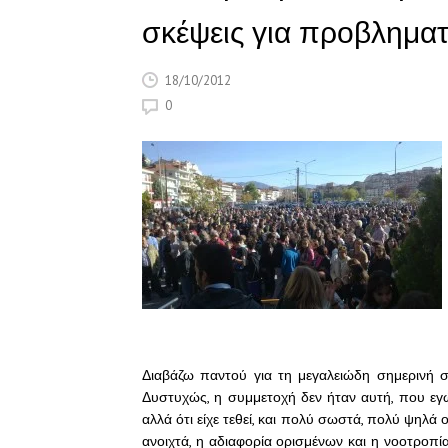
σκέψεις για προβληματ
18/10/2012
0
Διαβάζω παντού για τη μεγαλειώδη σημερινή σ
Δυστυχώς, η συμμετοχή δεν ήταν αυτή, που εγώ 
αλλά ότι είχε τεθεί, και πολύ σωστά, πολύ ψηλά 
ανοιχτά, η αδιαφορία ορισμένων και η νοοτροπία