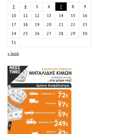
3
4
5
6
7
8
9
10
11
12
13
14
15
16
17
18
19
20
21
22
23
24
25
26
27
28
29
30
31
« Ιούλ