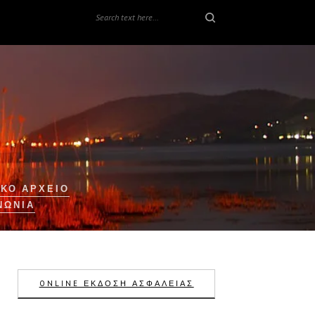
ΚΟ ΑΡΧΕΙΟ
ΝΩΝΊΑ
ONLINE ΕΚΔΟΣΗ ΑΣΦΑΛΕΙΑΣ