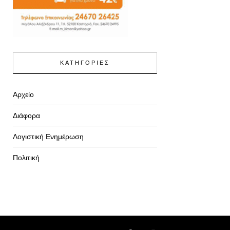
ΚΑΤΗΓΟΡΙΕΣ
Αρχείο
Διάφορα
Λογιστική Ενημέρωση
Πολιτική