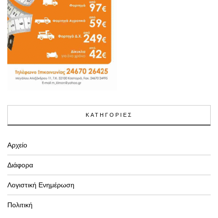
ΚΑΤΗΓΟΡΙΕΣ
Αρχείο
Διάφορα
Λογιστική Ενημέρωση
Πολιτική