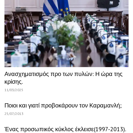
Ανασχηματισμός προ των πυλών: Η ώρα της
κρίσης.
11/03/2025
Ποιοι και γιατί προβοκάρουν τον Καραμανλή;
25/07/2013
Ένας προσωπικός κύκλος έκλεισε(1997-2013).