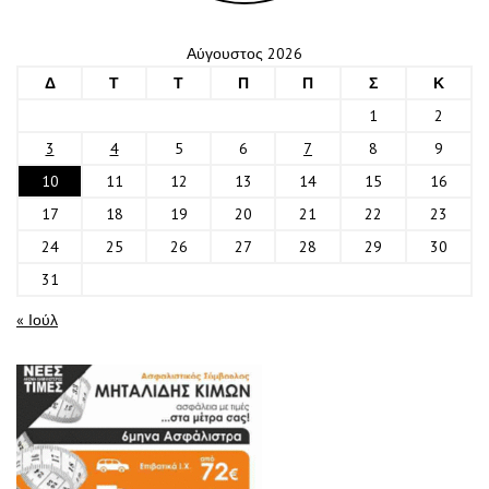
Αύγουστος 2026
Δ
Τ
Τ
Π
Π
Σ
Κ
1
2
3
4
5
6
7
8
9
10
11
12
13
14
15
16
17
18
19
20
21
22
23
24
25
26
27
28
29
30
31
« Ιούλ