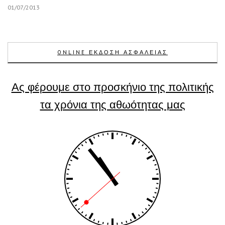
01/07/2013
ONLINE ΕΚΔΟΣΗ ΑΣΦΑΛΕΙΑΣ
Ας φέρουμε στο προσκήνιο της πολιτικής
τα χρόνια της αθωότητας μας