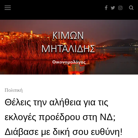
Οικονομολόγος
Πολιτική
Θέλεις την αλήθεια για τις
εκλογές προέδρου στη ΝΔ;
Διάβασε με δική σου ευθύνη!