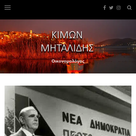
Οικονομολόγος