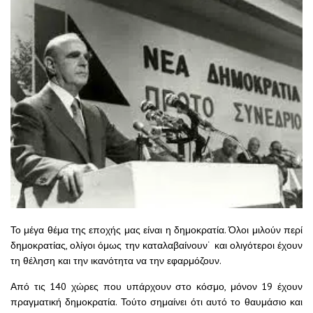
Το μέγα θέμα της εποχής μας είναι η δημοκρατία. Όλοι μιλούν περί
δημοκρατίας, ολίγοι όμως την καταλαβαίνουν˙ και ολιγότεροι έχουν
τη θέληση και την ικανότητα να την εφαρμόζουν.
Από τις 140 χώρες που υπάρχουν στο κόσμο, μόνον 19 έχουν
πραγματική δημοκρατία. Τούτο σημαίνει ότι αυτό το θαυμάσιο και