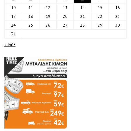
10
11
12
13
14
15
16
17
18
19
20
21
22
23
24
25
26
27
28
29
30
31
« Ιούλ