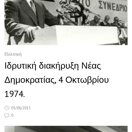
Πολιτική
Ιδρυτική διακήρυξη Νέας
Δημοκρατίας, 4 Οκτωβρίου
1974.
05/06/2015
0