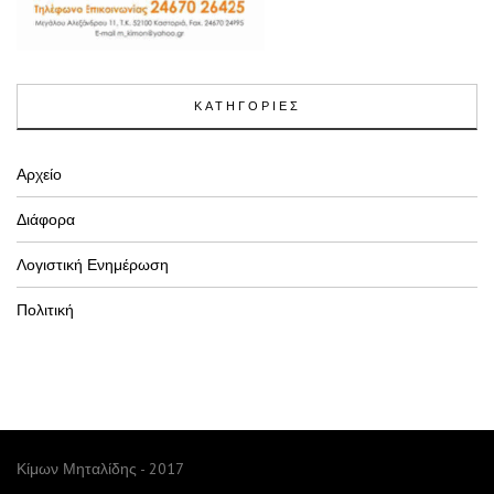
ΚΑΤΗΓΟΡΙΕΣ
Αρχείο
Διάφορα
Λογιστική Ενημέρωση
Πολιτική
Κίμων Μηταλίδης - 2017