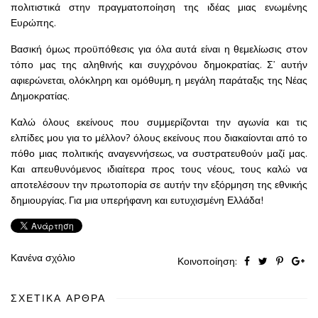
πολιτιστικά στην πραγματοποίηση της ιδέας μιας ενωμένης
Ευρώπης.
Βασική όμως προϋπόθεσις για όλα αυτά είναι η θεμελίωσις στον
τόπο μας της αληθινής και συγχρόνου δημοκρατίας. Σ’ αυτήν
αφιερώνεται, ολόκληρη και ομόθυμη, η μεγάλη παράταξις της Νέας
Δημοκρατίας.
Καλώ όλους εκείνους που συμμερίζονται την αγωνία και τις
ελπίδες μου για το μέλλον? όλους εκείνους που διακαίονται από το
πόθο μιας πολιτικής αναγεννήσεως, να συστρατευθούν μαζί μας.
Και απευθυνόμενος ιδιαίτερα προς τους νέους, τους καλώ να
αποτελέσουν την πρωτοπορία σε αυτήν την εξόρμηση της εθνικής
δημιουργίας. Για μια υπερήφανη και ευτυχισμένη Ελλάδα!
Κανένα σχόλιο
Κοινοποίηση:
ΣΧΕΤΙΚΆ ΆΡΘΡΑ