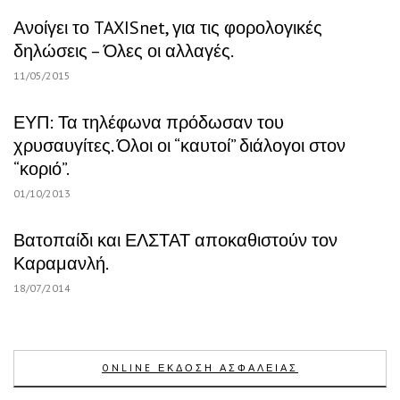
Ανοίγει το TAXISnet, για τις φορολογικές
δηλώσεις – Όλες οι αλλαγές.
11/05/2015
ΕΥΠ: Τα τηλέφωνα πρόδωσαν του
χρυσαυγίτες. Όλοι οι “καυτοί” διάλογοι στον
“κοριό”.
01/10/2013
Βατοπαίδι και ΕΛΣΤΑΤ αποκαθιστούν τον
Καραμανλή.
18/07/2014
ONLINE ΕΚΔΟΣΗ ΑΣΦΑΛΕΙΑΣ