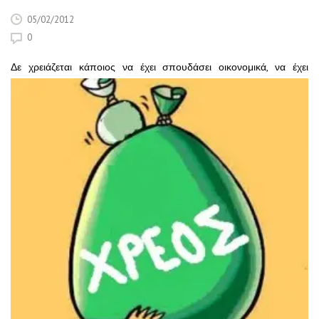
05/02/2012
0
Δε χρειάζεται κ
άποιος να έχει σπουδάσει οικονομικά, να έχει