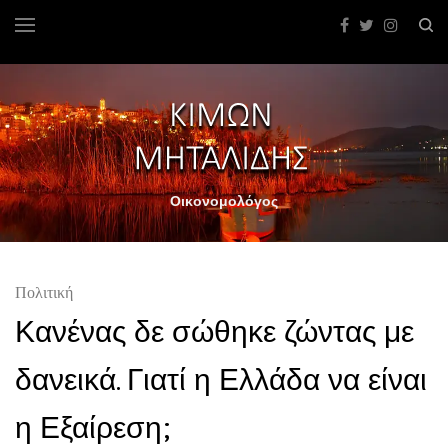
Οικονομολόγος
Πολιτική
Κανένας δε σώθηκε ζώντας με
δανεικά. Γιατί η Ελλάδα να είναι
η Εξαίρεση;