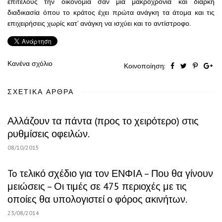
επιτέλους την οικονομία σαν μία μακροχρόνια και διαρκή
διαδικασία όπου το κράτος έχει πρώτα ανάγκη τα άτομα και τις
επιχειρήσεις χωρίς κατ’ ανάγκη να ισχύει και το αντίστροφο.
Κανένα σχόλιο
Κοινοποίηση:
ΣΧΕΤΙΚΆ ΆΡΘΡΑ
Αλλάζουν τα πάντα (προς το χειρότερο) στις
ρυθμίσεις οφειλών.
08/10/2015
To τελικό σχέδιο για τον ΕΝΦΙΑ – Που θα γίνουν
μειώσεις – Οι τιμές σε 475 περιοχές με τις
οποίες θα υπολογιστεί ο φόρος ακινήτων.
23/08/2014