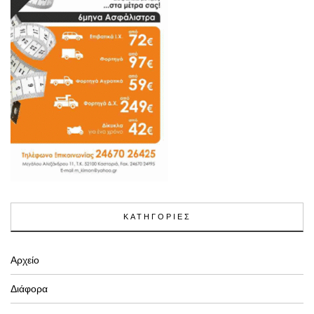
ΚΑΤΗΓΟΡΙΕΣ
Αρχείο
Διάφορα