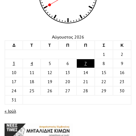
Αύγουστος 2026
Δ
Τ
Τ
Π
Π
Σ
Κ
1
2
3
4
5
6
7
8
9
10
11
12
13
14
15
16
17
18
19
20
21
22
23
24
25
26
27
28
29
30
31
« Ιούλ