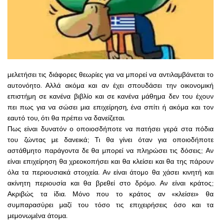
μελετήσει τις διάφορες θεωρίες για να μπορεί να αντιλαμβάνεται το
αυτονόητο. Αλλά ακόμα και αν έχει σπουδάσει την οικονομική
επιστήμη σε κανένα βιβλίο και σε κανένα μάθημα δεν του έχουν
πει πως για να σώσει μια επιχείρηση, ένα σπίτι ή ακόμα και τον
εαυτό του, ότι θα πρέπει να δανείζεται.
Πως είναι δυνατόν ο οποιοσδήποτε να πατήσει γερά στα πόδια
του ζώντας με δανεικά; Τι θα γίνει όταν για οποιοδήποτε
αστάθμητο παράγοντα δε θα μπορεί να πληρώσει τις δόσεις; Αν
είναι επιχείρηση θα χρεοκοπήσει και θα κλείσει και θα της πάρουν
όλα τα περιουσιακά στοιχεία. Αν είναι άτομo θα χάσει κινητή και
ακίνητη περιουσία και θα βρεθεί στο δρόμο. Αν είναι κράτος;
Ακριβώς τα ίδια. Μόνο που το κράτος αν «κλείσει» θα
συμπαρασύρει μαζί του τόσο τις επιχειρήσεις όσο και τα
μεμονωμένα άτομα.