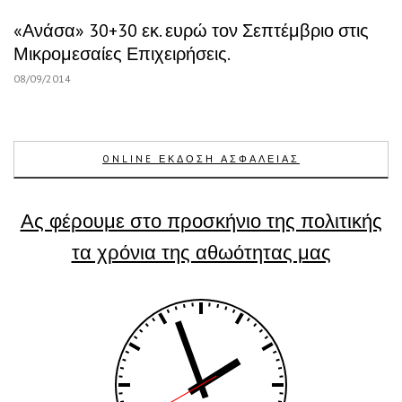
«Ανάσα» 30+30 εκ. ευρώ τον Σεπτέμβριο στις
Μικρομεσαίες Επιχειρήσεις.
08/09/2014
ONLINE ΕΚΔΟΣΗ ΑΣΦΑΛΕΙΑΣ
Ας φέρουμε στο προσκήνιο της πολιτικής
τα χρόνια της αθωότητας μας