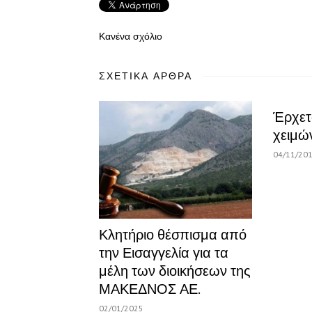
Κανένα σχόλιο
ΣΧΕΤΙΚΆ ΆΡΘΡΑ
Έρχετ
χειμών
04/11/20
Κλητήριο θέσπισμα από
την Εισαγγελία για τα
μέλη των διοικήσεων της
ΜΑΚΕΔΝΟΣ ΑΕ.
02/01/2025