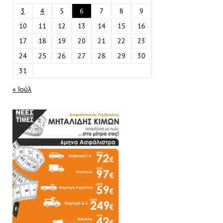
3
4
5
6
7
8
9
10
11
12
13
14
15
16
17
18
19
20
21
22
23
24
25
26
27
28
29
30
31
« Ιούλ