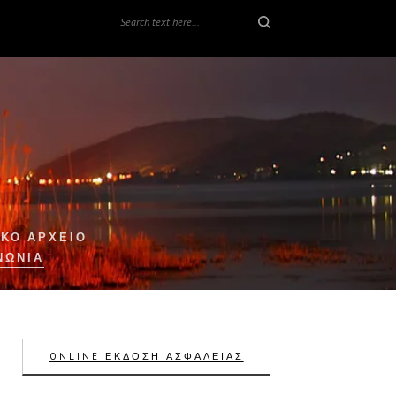
ΚΟ ΑΡΧΕΙΟ
ΝΩΝΊΑ
ONLINE ΕΚΔΟΣΗ ΑΣΦΑΛΕΙΑΣ