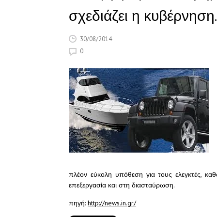
σχεδιάζει η κυβέρνηση.
30/08/2014
0
πλέον εύκολη υπόθεση για τους ελεγκτές, καθ
επεξεργασία και στη διασταύρωση.
πηγή:
http://news.in.gr/