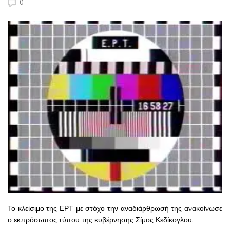
0
Το κλείσιμο της ΕΡΤ με στόχο την αναδιάρθρωσή της ανακοίνωσε
ο εκπρόσωπος τύπου της κυβέρνησης Σίμος Κεδίκογλου.