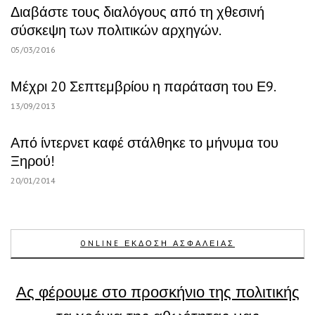
Διαβάστε τους διαλόγους από τη χθεσινή
σύσκεψη των πολιτικών αρχηγών.
05/03/2016
Μέχρι 20 Σεπτεμβρίου η παράταση του Ε9.
13/09/2013
Από ίντερνετ καφέ στάλθηκε το μήνυμα του
Ξηρού!
20/01/2014
ONLINE ΕΚΔΟΣΗ ΑΣΦΑΛΕΙΑΣ
Ας φέρουμε στο προσκήνιο της πολιτικής