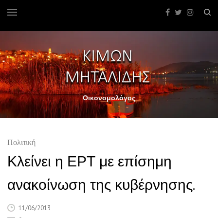
Οικονομολόγος
Πολιτική
Κλείνει η ΕΡΤ με επίσημη
ανακοίνωση της κυβέρνησης.
11/06/2013