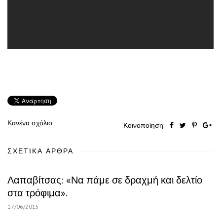
Κανένα σχόλιο
Κοινοποίηση:
ΣΧΕΤΙΚΆ ΆΡΘΡΑ
Λαπαβίτσας: «Να πάμε σε δραχμή και δελτίο
στα τρόφιμα».
17/06/2015