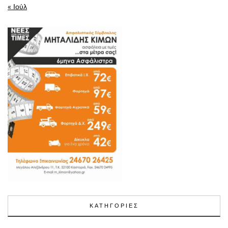
« Ιούλ
ΚΑΤΗΓΟΡΙΕΣ