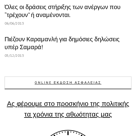
Όλες οι δράσεις στήριξης των ανέργων που
“τρέχουν” ή αναμένονται.
06/06/2013
Πιέζουν Καραμανλή για δημόσιες δηλώσεις
υπέρ Σαμαρά!
05/12/2013
ONLINE ΕΚΔΟΣΗ ΑΣΦΑΛΕΙΑΣ
Ας φέρουμε στο προσκήνιο της πολιτικής
τα χρόνια της αθωότητας μας