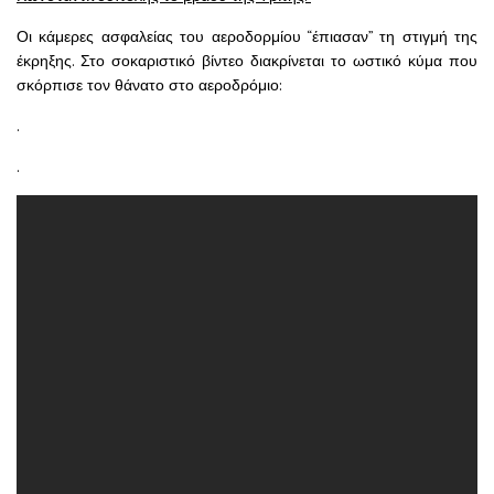
Οι κάμερες ασφαλείας του αεροδορμίου “έπιασαν” τη στιγμή της
έκρηξης. Στο σοκαριστικό βίντεο διακρίνεται το ωστικό κύμα που
σκόρπισε τον θάνατο στο αεροδρόμιο:
.
.