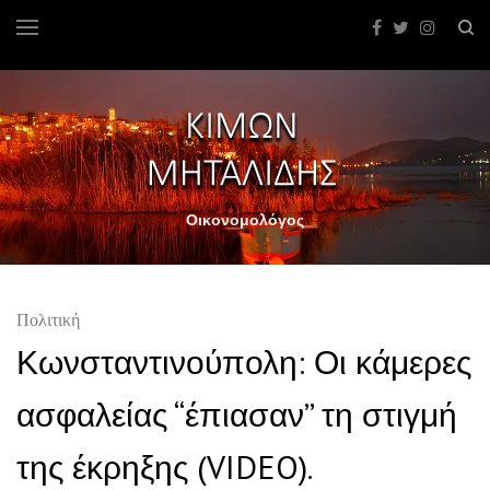
Οικονομολόγος
Πολιτική
Κωνσταντινούπολη: Οι κάμερες
ασφαλείας “έπιασαν” τη στιγμή
της έκρηξης (VIDEO).