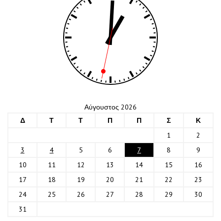
Αύγουστος 2026
Δ
Τ
Τ
Π
Π
Σ
Κ
1
2
3
4
5
6
7
8
9
10
11
12
13
14
15
16
17
18
19
20
21
22
23
24
25
26
27
28
29
30
31