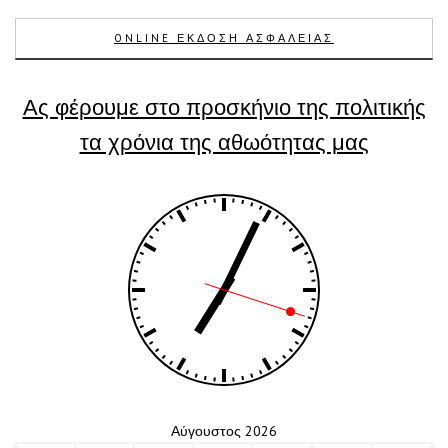
ONLINE ΕΚΔΟΣΗ ΑΣΦΑΛΕΙΑΣ
Ας φέρουμε στο προσκήνιο της πολιτικής
τα χρόνια της αθωότητας μας
Αύγουστος 2026