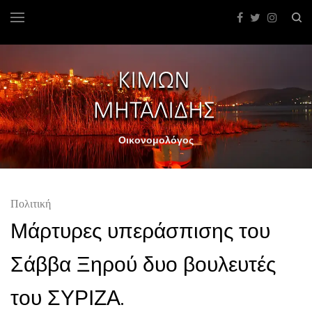
Οικονομολόγος
Πολιτική
Μάρτυρες υπεράσπισης του
Σάββα Ξηρού δυο βουλευτές
του ΣΥΡΙΖΑ.