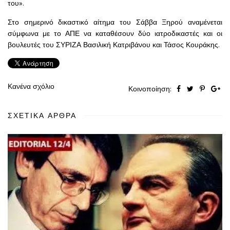
του».
Στο σημερινό δικαστικό αίτημα του Σάββα Ξηρού αναμένεται
σύμφωνα με το ΑΠΕ να καταθέσουν δύο ιατροδικαστές και οι
βουλευτές του ΣΥΡΙΖΑ Βασιλική Κατριβάνου και Τάσος Κουράκης.
Κανένα σχόλιο
Κοινοποίηση:
ΣΧΕΤΙΚΆ ΆΡΘΡΑ