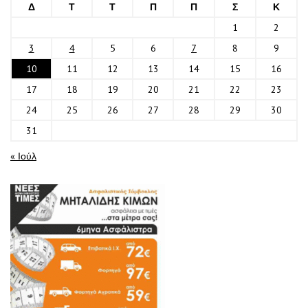
Δ
Τ
Τ
Π
Π
Σ
Κ
1
2
3
4
5
6
7
8
9
10
11
12
13
14
15
16
17
18
19
20
21
22
23
24
25
26
27
28
29
30
31
« Ιούλ