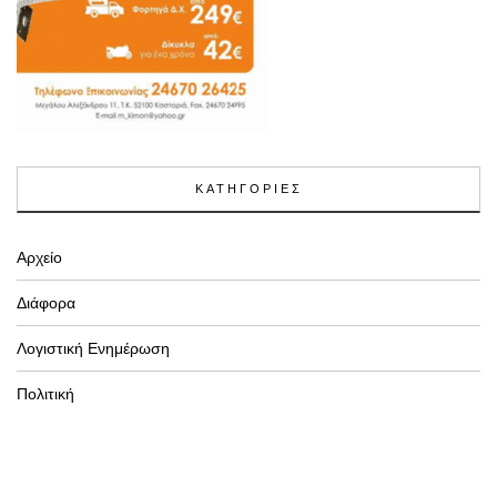
ΚΑΤΗΓΟΡΙΕΣ
Αρχείο
Διάφορα
Λογιστική Ενημέρωση
Πολιτική