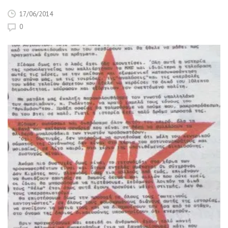
17/06/2014
0