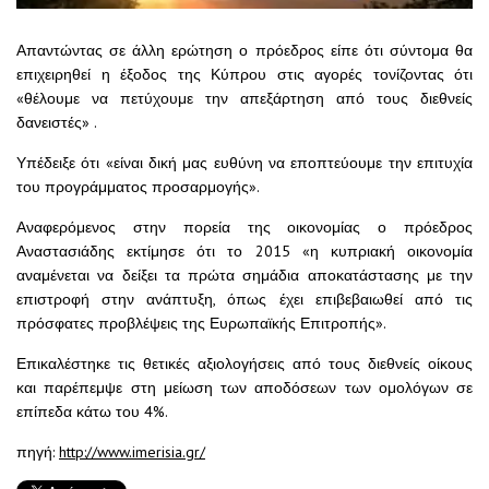
Απαντώντας σε άλλη ερώτηση ο πρόεδρος είπε ότι σύντομα θα
επιχειρηθεί η έξοδος της Κύπρου στις αγορές τονίζοντας ότι
«θέλουμε να πετύχουμε την απεξάρτηση από τους διεθνείς
δανειστές» .
Υπέδειξε ότι «είναι δική μας ευθύνη να εποπτεύουμε την επιτυχία
του προγράμματος προσαρμογής».
Αναφερόμενος στην πορεία της οικονομίας ο πρόεδρος
Αναστασιάδης εκτίμησε ότι το 2015 «η κυπριακή οικονομία
αναμένεται να δείξει τα πρώτα σημάδια αποκατάστασης με την
επιστροφή στην ανάπτυξη, όπως έχει επιβεβαιωθεί από τις
πρόσφατες προβλέψεις της Ευρωπαϊκής Επιτροπής».
Επικαλέστηκε τις θετικές αξιολογήσεις από τους διεθνείς οίκους
και παρέπεμψε στη μείωση των αποδόσεων των ομολόγων σε
επίπεδα κάτω του 4%.
πηγή:
http://www.imerisia.gr/