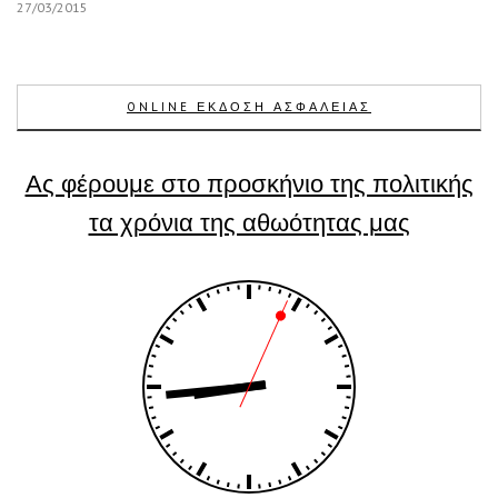
27/03/2015
ONLINE ΕΚΔΟΣΗ ΑΣΦΑΛΕΙΑΣ
Ας φέρουμε στο προσκήνιο της πολιτικής
τα χρόνια της αθωότητας μας