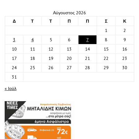
Αύγουστος 2026
Δ
Τ
Τ
Π
Π
Σ
Κ
1
2
3
4
5
6
7
8
9
10
11
12
13
14
15
16
17
18
19
20
21
22
23
24
25
26
27
28
29
30
31
« Ιούλ