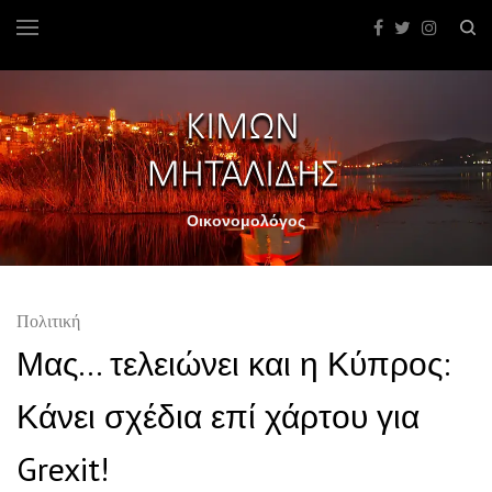
Οικονομολόγος
Πολιτική
Μας… τελειώνει και η Κύπρος:
Κάνει σχέδια επί χάρτου για
Grexit!