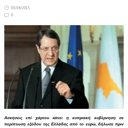
03/04/2015
0
Ασκήσεις επί χάρτου κάνει η κυπριακή κυβέρνηση σε
περίπτωση εξόδου της Ελλάδας από το ευρώ, δήλωσε πριν