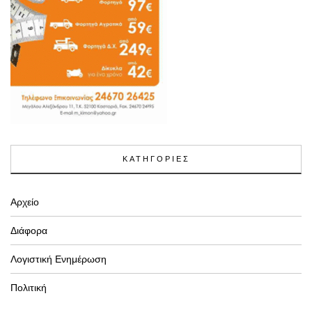
ΚΑΤΗΓΟΡΙΕΣ
Αρχείο
Διάφορα
Λογιστική Ενημέρωση
Πολιτική