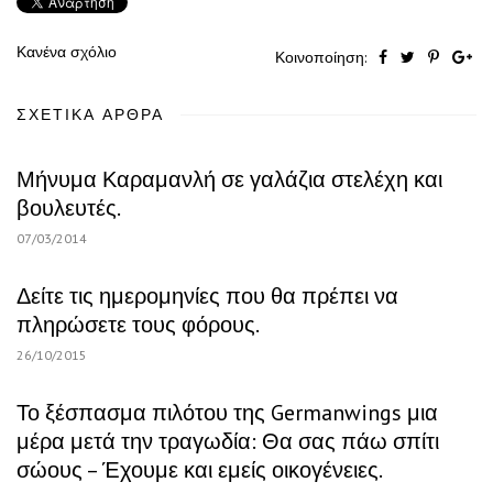
Κανένα σχόλιο
Κοινοποίηση:
ΣΧΕΤΙΚΆ ΆΡΘΡΑ
Μήνυμα Καραμανλή σε γαλάζια στελέχη και
βουλευτές.
07/03/2014
Δείτε τις ημερομηνίες που θα πρέπει να
πληρώσετε τους φόρους.
26/10/2015
Το ξέσπασμα πιλότου της Germanwings μια
μέρα μετά την τραγωδία: Θα σας πάω σπίτι
σώους – Έχουμε και εμείς οικογένειες.