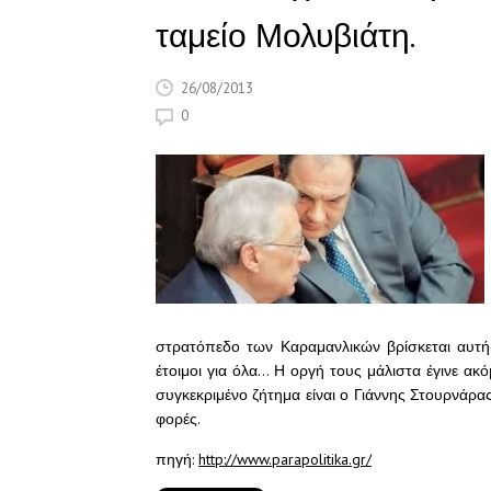
ταμείο Μολυβιάτη.
26/08/2013
0
στρατόπεδο των Καραμανλικών βρίσκεται αυτή τ
έτοιμοι για όλα… Η οργή τους μάλιστα έγινε ακ
συγκεκριμένο ζήτημα είναι ο Γιάννης Στουρνάρα
φορές.
πηγή:
http://www.parapolitika.gr/