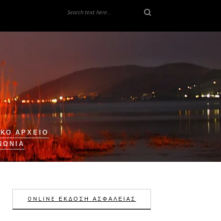
ΚΟ ΑΡΧΕΙΟ
ΝΩΝΊΑ
ONLINE ΕΚΔΟΣΗ ΑΣΦΑΛΕΙΑΣ