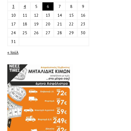
3
4
5
6
7
8
9
10
11
12
13
14
15
16
17
18
19
20
21
22
23
24
25
26
27
28
29
30
31
« Ιούλ