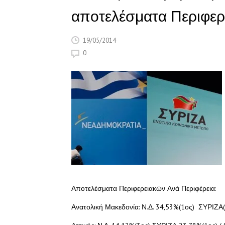
αποτελέσματα Περιφερε
19/05/2014
0
Αποτελέσματα Περιφερειακών Ανά Περιφέρεια:
Ανατολική Μακεδονία: Ν.Δ. 34,53%(1ος) ΣΥΡΙΖΑ(