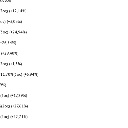
9,66%)
(3ος) (+12,14%)
ος) (+3,05%)
(3ος) (+24,94%)
(+26,34%)
 (+29,40%)
2ος) (+1,3%)
 11,70%(3ος) (+6,94%)
29%)
(3ος) (+17,29%)
(2ος) (+27,61%)
(2ος) (+22,71%).