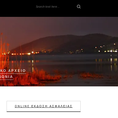
ΚΟ ΑΡΧΕΙΟ
ΝΩΝΊΑ
ONLINE ΕΚΔΟΣΗ ΑΣΦΑΛΕΙΑΣ