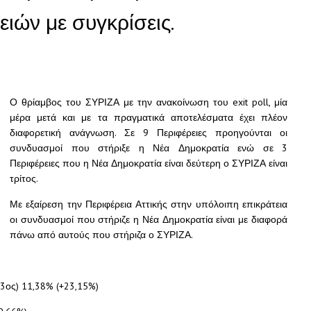
ιών με συγκρίσεις.
Ο θρίαμβος του ΣΥΡΙΖΑ με την ανακοίνωση του exit poll, μία
μέρα μετά και με τα πραγματικά αποτελέσματα έχει πλέον
διαφορετική ανάγνωση. Σε 9 Περιφέρειες προηγούνται οι
συνδυασμοί που στήριξε η Νέα Δημοκρατία ενώ σε 3
Περιφέρειες που η Νέα Δημοκρατία είναι δεύτερη ο ΣΥΡΙΖΑ είναι
τρίτος.
Με εξαίρεση την Περιφέρεια Αττικής στην υπόλοιπη επικράτεια
οι συνδυασμοί που στήριζε η Νέα Δημοκρατία είναι με διαφορά
πάνω από αυτούς που στήριζα ο ΣΥΡΙΖΑ.
3ος) 11,38% (+23,15%)