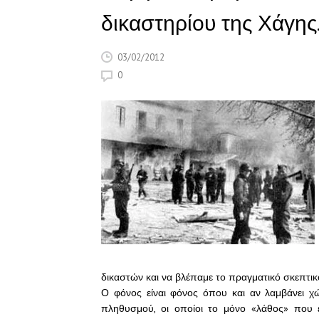
δικαστηρίου της Χάγης
03/02/2012
0
δικαστών και να βλέπαμε το πραγματικό σκεπτι
Ο φόνος είναι φόνος όπου και αν λαμβάνει χ
πληθυσμού, οι οποίοι το μόνο «λάθος» που ε