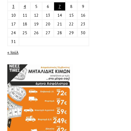
3
4
5
6
7
8
9
10
11
12
13
14
15
16
17
18
19
20
21
22
23
24
25
26
27
28
29
30
31
« Ιούλ