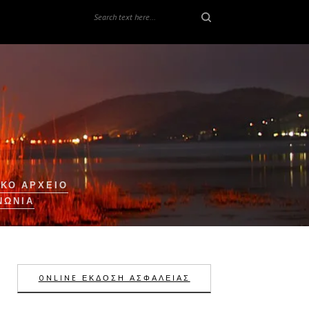
ΚΟ ΑΡΧΕΙΟ
ΝΩΝΊΑ
ONLINE ΕΚΔΟΣΗ ΑΣΦΑΛΕΙΑΣ