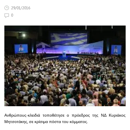
29/01/2016
0
Ανθρώπους-κλειδιά τοποθέτησε ο πρόεδρος της ΝΔ Κυριάκος
Μητσοτάκης, σε κρίσιμα πόστα του κόμματος.