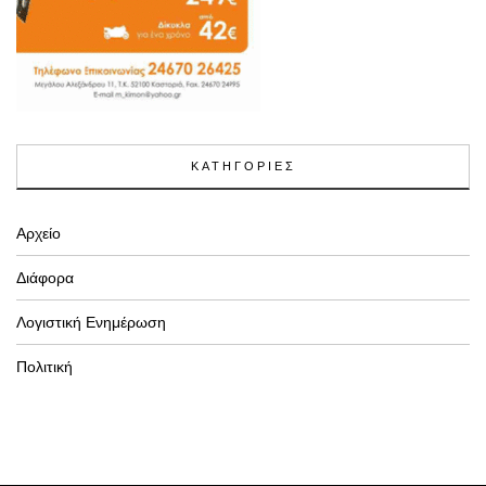
ΚΑΤΗΓΟΡΙΕΣ
Αρχείο
Διάφορα
Λογιστική Ενημέρωση
Πολιτική