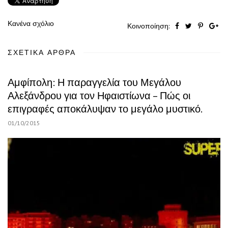
Κανένα σχόλιο
Κοινοποίηση:
ΣΧΕΤΙΚΆ ΆΡΘΡΑ
Αμφίπολη: Η παραγγελία του Μεγάλου
Αλεξάνδρου για τον Ηφαιστίωνα – Πώς οι
επιγραφές αποκάλυψαν το μεγάλο μυστικό.
01/10/2015