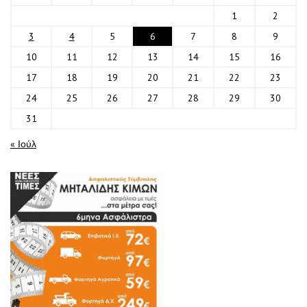
1
2
3
4
5
6
7
8
9
10
11
12
13
14
15
16
17
18
19
20
21
22
23
24
25
26
27
28
29
30
31
« Ιούλ