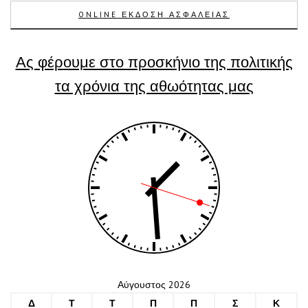
ONLINE ΕΚΔΟΣΗ ΑΣΦΑΛΕΙΑΣ
Ας φέρουμε στο προσκήνιο της πολιτικής
τα χρόνια της αθωότητας μας
Αύγουστος 2026
Δ
Τ
Τ
Π
Π
Σ
Κ