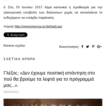
6. Στις 30 Ιουνίου 2013 λήγει κανονικά η προθεσμία για την
ηλεκτρονική υποβολή των δηλώσεων χωρίς να αποκλείεται το
ενδεχόμενο να υπάρξει παράταση.
πηγηή:
http://www.imerisia.gr/default.asp
Κανένα σχόλιο
Κοινοποίηση:
ΣΧΕΤΙΚΆ ΆΡΘΡΑ
Γλέζος: «Δεν έχουμε πειστική απάντηση στο
πού θα βρούμε τα λεφτά για το πρόγραμμά
μας…».
30/10/2013