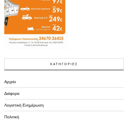
ΚΑΤΗΓΟΡΙΕΣ
Αρχείο
Διάφορα
Λογιστική Ενημέρωση
Πολιτική