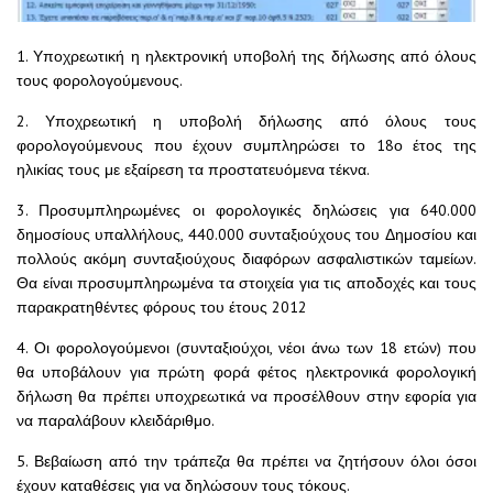
1. Υποχρεωτική η ηλεκτρονική υποβολή της δήλωσης από όλους
τους φορολογούμενους.
2. Υποχρεωτική η υποβολή δήλωσης από όλους τους
φορολογούμενους που έχουν συμπληρώσει το 18ο έτος της
ηλικίας τους με εξαίρεση τα προστατευόμενα τέκνα.
3. Προσυμπληρωμένες οι φορολογικές δηλώσεις για 640.000
δημοσίους υπαλλήλους, 440.000 συνταξιούχους του Δημοσίου και
πολλούς ακόμη συνταξιούχους διαφόρων ασφαλιστικών ταμείων.
Θα είναι προσυμπληρωμένα τα στοιχεία για τις αποδοχές και τους
παρακρατηθέντες φόρους του έτους 2012
4. Οι φορολογούμενοι (συνταξιούχοι, νέοι άνω των 18 ετών) που
θα υποβάλουν για πρώτη φορά φέτος ηλεκτρονικά φορολογική
δήλωση θα πρέπει υποχρεωτικά να προσέλθουν στην εφορία για
να παραλάβουν κλειδάριθμο.
5. Βεβαίωση από την τράπεζα θα πρέπει να ζητήσουν όλοι όσοι
έχουν καταθέσεις για να δηλώσουν τους τόκους.