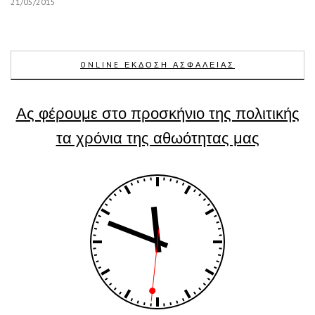
21/05/2015
ONLINE ΕΚΔΟΣΗ ΑΣΦΑΛΕΙΑΣ
Ας φέρουμε στο προσκήνιο της πολιτικής
τα χρόνια της αθωότητας μας