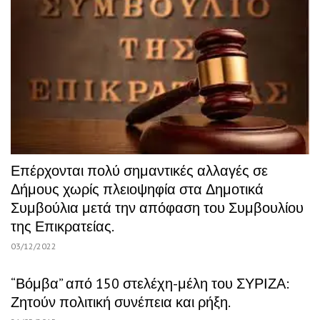
Επέρχονται πολύ σημαντικές αλλαγές σε
Δήμους χωρίς πλειοψηφία στα Δημοτικά
Συμβούλια μετά την απόφαση του Συμβουλίου
της Επικρατείας.
03/12/2022
“Βόμβα” από 150 στελέχη-μέλη του ΣΥΡΙΖΑ:
Ζητούν πολιτική συνέπεια και ρήξη.