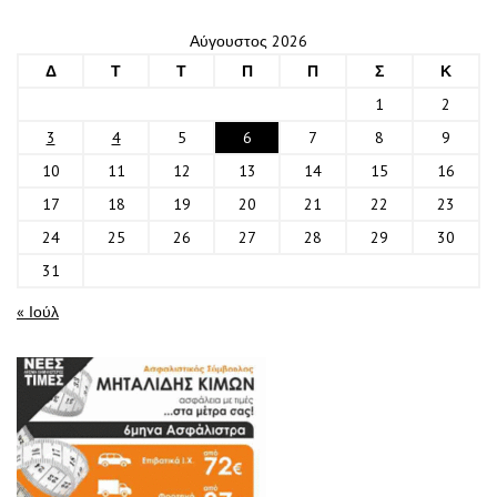
Αύγουστος 2026
Δ
Τ
Τ
Π
Π
Σ
Κ
1
2
3
4
5
6
7
8
9
10
11
12
13
14
15
16
17
18
19
20
21
22
23
24
25
26
27
28
29
30
31
« Ιούλ