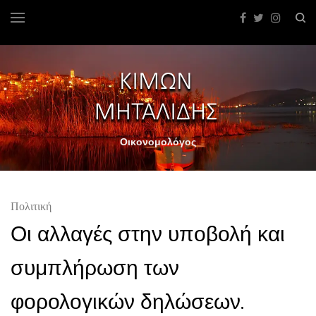
Οικονομολόγος
Πολιτική
Οι αλλαγές στην υποβολή και
συμπλήρωση των
φορολογικών δηλώσεων.