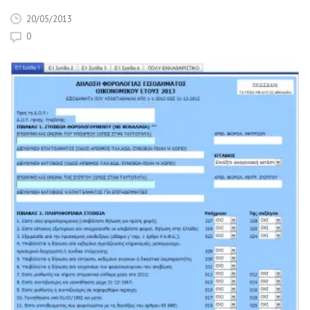
20/05/2013
0