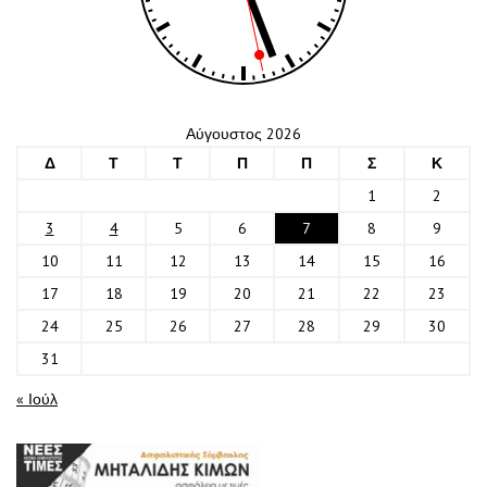
Αύγουστος 2026
Δ
Τ
Τ
Π
Π
Σ
Κ
1
2
3
4
5
6
7
8
9
10
11
12
13
14
15
16
17
18
19
20
21
22
23
24
25
26
27
28
29
30
31
« Ιούλ