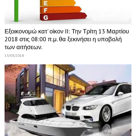
Εξοικονομώ κατ’ οίκον ΙΙ: Την Τρίτη 13 Μαρτίου
2018 στις 08:00 π.μ. θα ξεκινήσει η υποβολή
των αιτήσεων.
13/03/2018