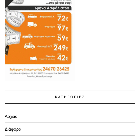
ΚΑΤΗΓΟΡΙΕΣ
Αρχείο
Διάφορα