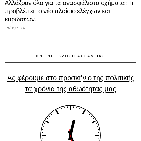
Αλλάζουν όλα για τα ανασφάλιστα οχήματα: Τι
προβλέπει το νέο πλαίσιο ελέγχων και
κυρώσεων.
19/06/2024
ONLINE ΕΚΔΟΣΗ ΑΣΦΑΛΕΙΑΣ
Ας φέρουμε στο προσκήνιο της πολιτικής
τα χρόνια της αθωότητας μας