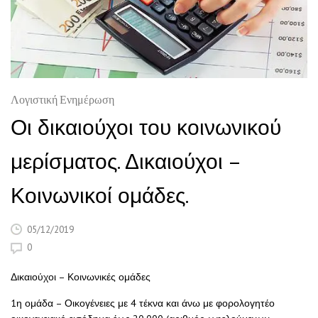
Λογιστική Ενημέρωση
Οι δικαιούχοι του κοινωνικού
μερίσματος. Δικαιούχοι –
Κοινωνικοί ομάδες.
05/12/2019
0
Δικαιούχοι – Κοινωνικές ομάδες
1η ομάδα – Οικογένειες με 4 τέκνα και άνω με φορολογητέο