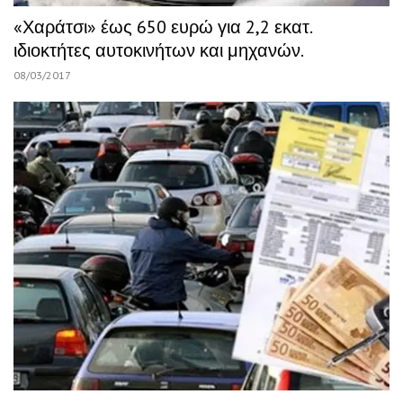
«Χαράτσι» έως 650 ευρώ για 2,2 εκατ.
ιδιοκτήτες αυτοκινήτων και μηχανών.
08/03/2017