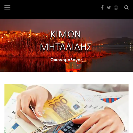
Οικονομολόγος