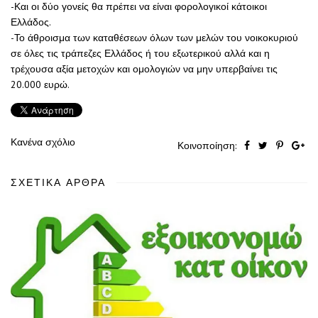
-Και οι δύο γονείς θα πρέπει να είναι φορολογικοί κάτοικοι
Ελλάδος.
-Το άθροισμα των καταθέσεων όλων των μελών του νοικοκυριού
σε όλες τις τράπεζες Ελλάδος ή του εξωτερικού αλλά και η
τρέχουσα αξία μετοχών και ομολογιών να μην υπερβαίνει τις
20.000 ευρώ.
Κανένα σχόλιο
Κοινοποίηση:
ΣΧΕΤΙΚΆ ΆΡΘΡΑ