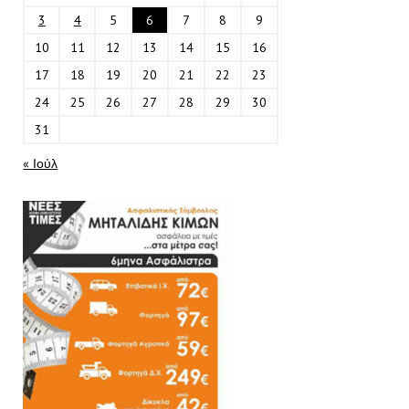
3
4
5
6
7
8
9
10
11
12
13
14
15
16
17
18
19
20
21
22
23
24
25
26
27
28
29
30
31
« Ιούλ