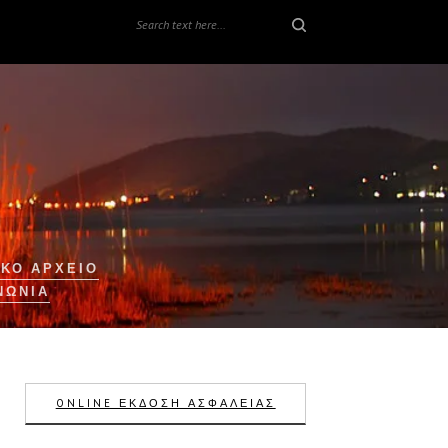
ΚΟ ΑΡΧΕΙΟ
ΝΩΝΊΑ
ONLINE ΕΚΔΟΣΗ ΑΣΦΑΛΕΙΑΣ