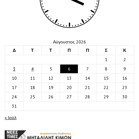
Αύγουστος 2026
Δ
Τ
Τ
Π
Π
Σ
Κ
1
2
3
4
5
6
7
8
9
10
11
12
13
14
15
16
17
18
19
20
21
22
23
24
25
26
27
28
29
30
31
« Ιούλ