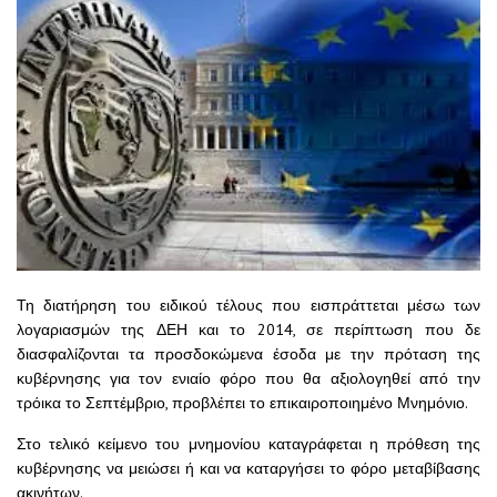
Τη διατήρηση του ειδικού τέλους που εισπράττεται μέσω των
λογαριασμών της ΔΕΗ και το 2014, σε περίπτωση που δε
διασφαλίζονται τα προσδοκώμενα έσοδα με την πρόταση της
κυβέρνησης για τον ενιαίο φόρο που θα αξιολογηθεί από την
τρόικα το Σεπτέμβριο, προβλέπει το επικαιροποιημένο Μνημόνιο.
Στο τελικό κείμενο του μνημονίου καταγράφεται η πρόθεση της
κυβέρνησης να μειώσει ή και να καταργήσει το φόρο μεταβίβασης
ακινήτων.