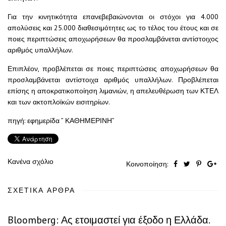
Για την κινητικότητα επανεβεβαιώνονται οι στόχοι για 4.000
απολύσεις και 25.000 διαθεσιμότητες ως το τέλος του έτους και σε
ποιες περιπτώσεις αποχωρήσεων θα προσλαμβάνεται αντίστοιχος
αριθμός υπαλλήλων.
Επιπλέον, προβλέπεται σε ποιες περιπτώσεις αποχωρήσεων θα
προσλαμβάνεται αντίστοιχα αριθμός υπαλλήλων. Προβλέπεται
επίσης η αποκρατικοποίηση λιμανιών, η απελευθέρωση των ΚΤΕΛ
και των ακτοπλοϊκών εισιτηρίων.
πηγή: εφημερίδα ” ΚΑΘΗΜΕΡΙΝΗ”
Κανένα σχόλιο
Κοινοποίηση:
ΣΧΕΤΙΚΆ ΆΡΘΡΑ
Bloomberg: Ας ετοιμαστεί για έξοδο η Ελλάδα.