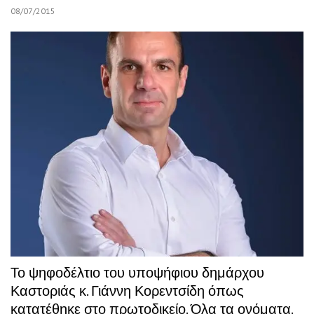
08/07/2015
Το ψηφοδέλτιο του υποψήφιου δημάρχου
Καστοριάς κ. Γιάννη Κορεντσίδη όπως
κατατέθηκε στο πρωτοδικείο. Όλα τα ονόματα.