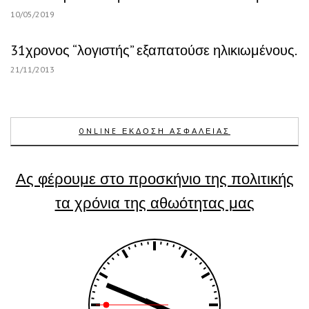
10/05/2019
31χρονος “λογιστής” εξαπατούσε ηλικιωμένους.
21/11/2013
ONLINE ΕΚΔΟΣΗ ΑΣΦΑΛΕΙΑΣ
Ας φέρουμε στο προσκήνιο της πολιτικής
τα χρόνια της αθωότητας μας