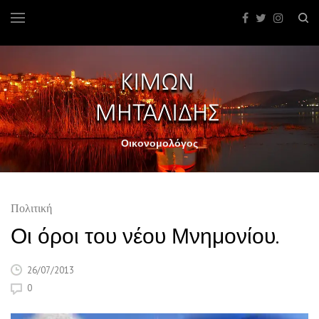
Οικονομολόγος
Πολιτική
Οι όροι του νέου Μνημονίου.
26/07/2013
0