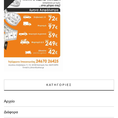
ΚΑΤΗΓΟΡΙΕΣ
Αρχείο
Διάφορα