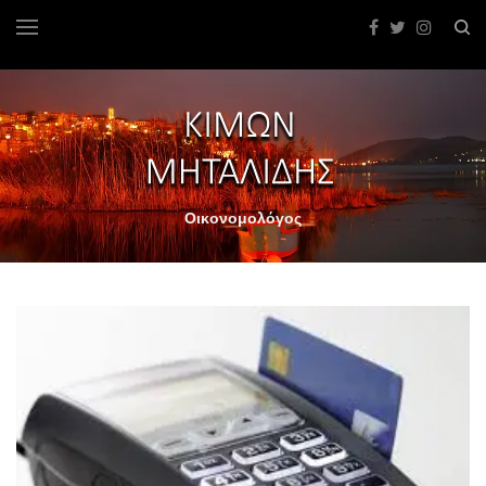
Οικονομολόγος