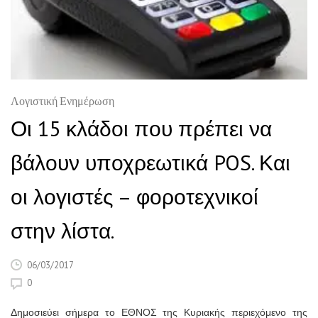
Λογιστική Ενημέρωση
Οι 15 κλάδοι που πρέπει να
βάλουν υποχρεωτικά POS. Και
οι λογιστές – φοροτεχνικοί
στην λίστα.
06/03/2017
0
Δημοσιεύει σήμερα το ΕΘΝΟΣ της Κυριακής περιεχόμενο της