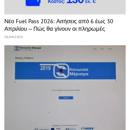
Νέο Fuel Pass 2026: Αιτήσεις από 6 έως 30
Απριλίου — Πώς θα γίνουν οι πληρωμές
01/04/2026