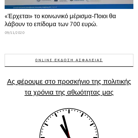
«Έρχεται» το κοινωνικό μέρισμα-Ποιοι θα
λάβουν το επίδομα των 700 ευρώ.
09/11/2020
ONLINE ΕΚΔΟΣΗ ΑΣΦΑΛΕΙΑΣ
Ας φέρουμε στο προσκήνιο της πολιτικής
τα χρόνια της αθωότητας μας