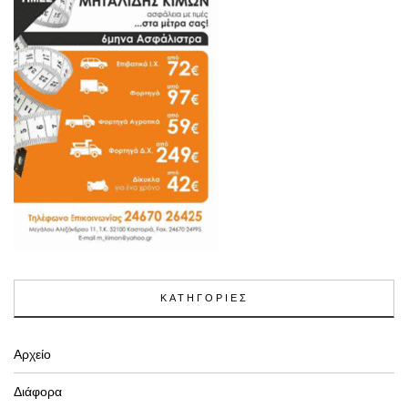
ΚΑΤΗΓΟΡΙΕΣ
Αρχείο
Διάφορα