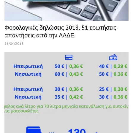
Φορολογικές δηλώσεις 2018: 51 ερωτήσεις-
απαντήσεις από την ΑΑΔΕ.
26/04/2018