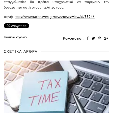
επαγγελματίες θα πρέπει υποχρεωτικά να παρέχουν την
δυνατότητα αυτή στους πελάτες τους.
πηγή:
https://www.taxheaven.gr/news/news/view/id/33946
Κανένα σχόλιο
Κοινοποίηση:
ΣΧΕΤΙΚΆ ΆΡΘΡΑ