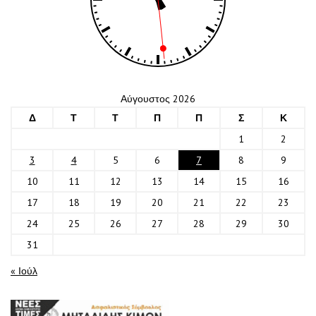
Αύγουστος 2026
Δ
Τ
Τ
Π
Π
Σ
Κ
1
2
3
4
5
6
7
8
9
10
11
12
13
14
15
16
17
18
19
20
21
22
23
24
25
26
27
28
29
30
31
« Ιούλ