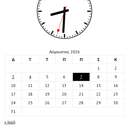
Αύγουστος 2026
Δ
Τ
Τ
Π
Π
Σ
Κ
1
2
3
4
5
6
7
8
9
10
11
12
13
14
15
16
17
18
19
20
21
22
23
24
25
26
27
28
29
30
31
« Ιούλ