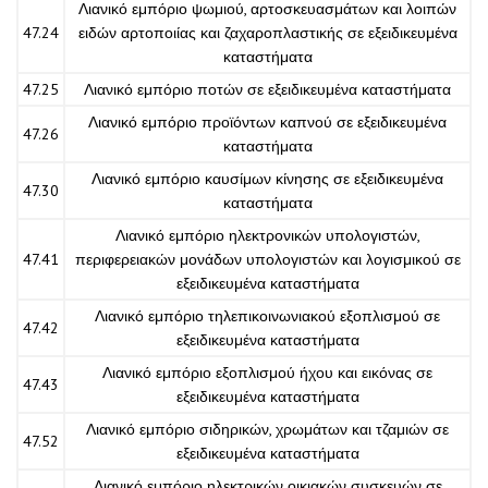
Λιανικό εμπόριο ψωμιού, αρτοσκευασμάτων και λοιπών
47.24
ειδών αρτοποιίας και ζαχαροπλαστικής σε εξειδικευμένα
καταστήματα
47.25
Λιανικό εμπόριο ποτών σε εξειδικευμένα καταστήματα
Λιανικό εμπόριο προϊόντων καπνού σε εξειδικευμένα
47.26
καταστήματα
Λιανικό εμπόριο καυσίμων κίνησης σε εξειδικευμένα
47.30
καταστήματα
Λιανικό εμπόριο ηλεκτρονικών υπολογιστών,
47.41
περιφερειακών μονάδων υπολογιστών και λογισμικού σε
εξειδικευμένα καταστήματα
Λιανικό εμπόριο τηλεπικοινωνιακού εξοπλισμού σε
47.42
εξειδικευμένα καταστήματα
Λιανικό εμπόριο εξοπλισμού ήχου και εικόνας σε
47.43
εξειδικευμένα καταστήματα
Λιανικό εμπόριο σιδηρικών, χρωμάτων και τζαμιών σε
47.52
εξειδικευμένα καταστήματα
Λιανικό εμπόριο ηλεκτρικών οικιακών συσκευών σε