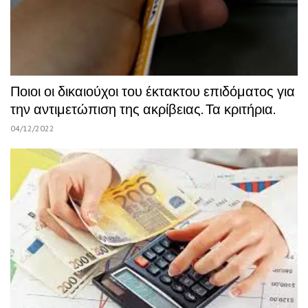
Ποιοι οι δικαιούχοι του έκτακτου επιδόματος για
την αντιμετώπιση της ακρίβειας. Τα κριτήρια.
04/12/2022