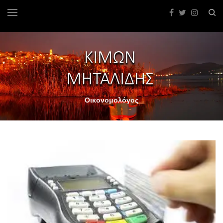
Οικονομολόγος