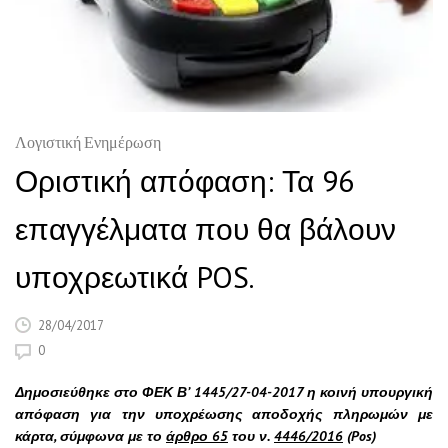
Λογιστική Ενημέρωση
Οριστική απόφαση: Τα 96
επαγγέλματα που θα βάλουν
υποχρεωτικά POS.
28/04/2017
0
Δημοσιεύθηκε στο ΦΕΚ Β’ 1445/27-04-2017 η κοινή υπουργική
απόφαση για την υποχρέωσης αποδοχής πληρωμών με
κάρτα, σύμφωνα με το
άρθρο 65
του ν.
4446/2016
(Pos)