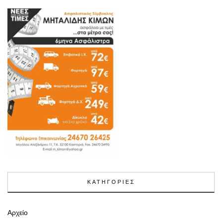
ΚΑΤΗΓΟΡΙΕΣ
Αρχείο