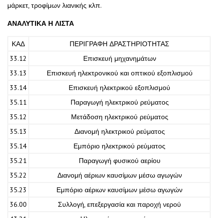
μάρκετ, τροφίμων λιανικής κλπ.
ΑΝΑΛΥΤΙΚΑ Η ΛΙΣΤΑ
ΚΑΔ
ΠΕΡΙΓΡΑΦΗ ΔΡΑΣΤΗΡΙΟΤΗΤΑΣ
33.12
Επισκευή μηχανημάτων
33.13
Επισκευή ηλεκτρονικού και οπτικού εξοπλισμού
33.14
Επισκευή ηλεκτρικού εξοπλισμού
35.11
Παραγωγή ηλεκτρικού ρεύματος
35.12
Μετάδοση ηλεκτρικού ρεύματος
35.13
Διανομή ηλεκτρικού ρεύματος
35.14
Εμπόριο ηλεκτρικού ρεύματος
35.21
Παραγωγή φυσικού αερίου
35.22
Διανομή αέριων καυσίμων μέσω αγωγών
35.23
Εμπόριο αέριων καυσίμων μέσω αγωγών
36.00
Συλλογή, επεξεργασία και παροχή νερού