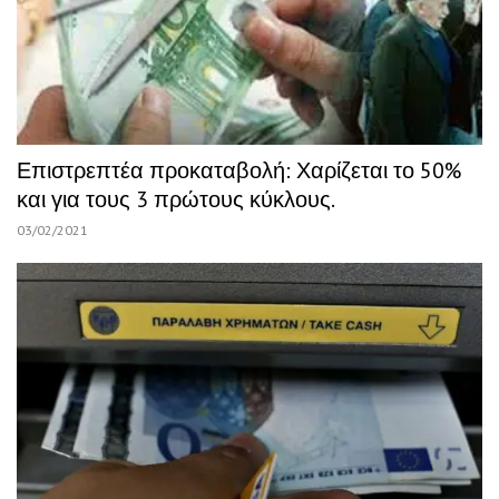
Επιστρεπτέα προκαταβολή: Χαρίζεται το 50%
και για τους 3 πρώτους κύκλους.
03/02/2021