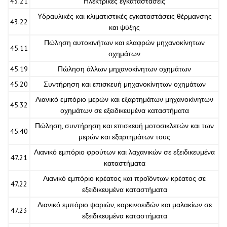
43.21
Ηλεκτρικές εγκαταστάσεις
Υδραυλικές και κλιματιστικές εγκαταστάσεις θέρμανσης
43.22
και ψύξης
Πώληση αυτοκινήτων και ελαφρών μηχανοκίνητων
45.11
οχημάτων
45.19
Πώληση άλλων μηχανοκίνητων οχημάτων
45.20
Συντήρηση και επισκευή μηχανοκίνητων οχημάτων
Λιανικό εμπόριο μερών και εξαρτημάτων μηχανοκίνητων
45.32
οχημάτων σε εξειδικευμένα καταστήματα
Πώληση, συντήρηση και επισκευή μοτοσικλετών και των
45.40
μερών και εξαρτημάτων τους
Λιανικό εμπόριο φρούτων και λαχανικών σε εξειδικευμένα
47.21
καταστήματα
Λιανικό εμπόριο κρέατος και προϊόντων κρέατος σε
47.22
εξειδικευμένα καταστήματα
Λιανικό εμπόριο ψαριών, καρκινοειδών και μαλακίων σε
47.23
εξειδικευμένα καταστήματα