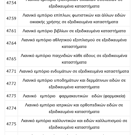
47.54
εξειδικευμένα καταστήματα
Λιανικό εμπόριο επίπλων, φωτιστικών και άλλων ειδών
47.59
οικιακής χρήσης σε εξειδικευμένα καταστήματα
47.61
Λιανικό εμπόριο βιβλίων σε εξειδικευμένα καταστήματα
Λιανικό εμπόριο αθλητικού εξοπλισμού σε εξειδικευμένα
47.64
καταστήματα
Λιανικό εμπόριο παιχνιδιών κάθε είδους σε εξειδικευμένα
47.65
καταστήματα
47.71
Λιανικό εμπόριο ενδυμάτων σε εξειδικευμένα καταστήματα
Λιανικό εμπόριο υποδημάτων και δερμάτινων ειδών σε
47.72
εξειδικευμένα καταστήματα
47.73
Λιανικό εμπόριο φαρμακευτικών ειδών (φαρμακεία)
Λιανικό εμπόριο ιατρικών και ορθοπεδικών ειδών σε
47.74
εξειδικευμένα καταστήματα
Λιανικό εμπόριο καλλυντικών και ειδών καλλωπισμού σε
47.75
εξειδικευμένα καταστήματα