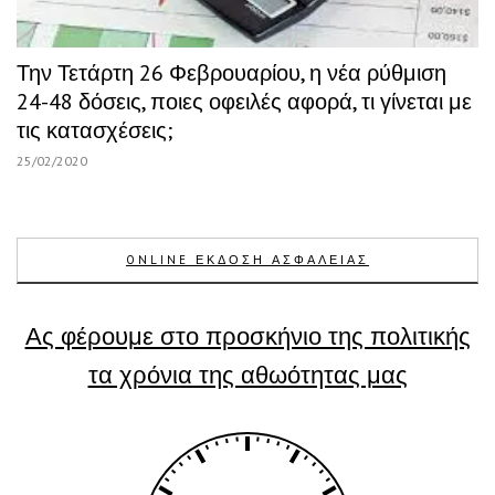
Την Τετάρτη 26 Φεβρουαρίου, η νέα ρύθμιση
24-48 δόσεις, ποιες οφειλές αφορά, τι γίνεται με
τις κατασχέσεις;
25/02/2020
ONLINE ΕΚΔΟΣΗ ΑΣΦΑΛΕΙΑΣ
Ας φέρουμε στο προσκήνιο της πολιτικής
τα χρόνια της αθωότητας μας