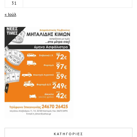
31
« Ιούλ
ΚΑΤΗΓΟΡΙΕΣ