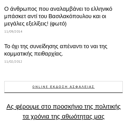
Ο άνθρωπος που αναλαμβάνει το ελληνικό
μπάσκετ αντί του Βασιλακόπουλου και οι
μεγάλες εξελίξεις! (φωτό)
11/09/2014
Το όχι της συνείδησης απέναντι το ναι της
κομματικής πειθαρχίας.
11/02/2012
ONLINE ΕΚΔΟΣΗ ΑΣΦΑΛΕΙΑΣ
Ας φέρουμε στο προσκήνιο της πολιτικής
τα χρόνια της αθωότητας μας