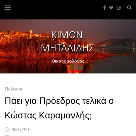
Οικονομολόγος
Πολιτική
Πάει για Πρόεδρος τελικά ο
Κώστας Καραμανλής;
08/12/2014