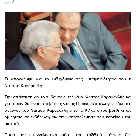
0
Τι αποκάλυψε για το ενδεχόμενο της υποψηφιότητάς του η
Νατάσα Καραμανλή.
Την απάντηση για το τι θα κάνει τελικά ο Κώστας Καραμανλής και
για το εάν θα είναι υποψήφιος για τις Προεδρικές εκλογές, έδωσε η
σύζυγός του
Νατάσα Καραμανλή
από το Κιλκίς όπου βρέθηκε ως
ομιλήτρια σε εκδήλωση για την καταπολέμηση του καρκίνου του
μαστού.
Παρά την επαγγελματική φύση του ταξιδιού πάντως δεν