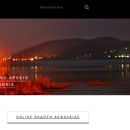
ΚΟ ΑΡΧΕΙΟ
ΝΩΝΊΑ
ONLINE ΕΚΔΟΣΗ ΑΣΦΑΛΕΙΑΣ