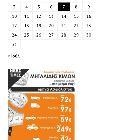
3
4
5
6
7
8
9
10
11
12
13
14
15
16
17
18
19
20
21
22
23
24
25
26
27
28
29
30
31
« Ιούλ