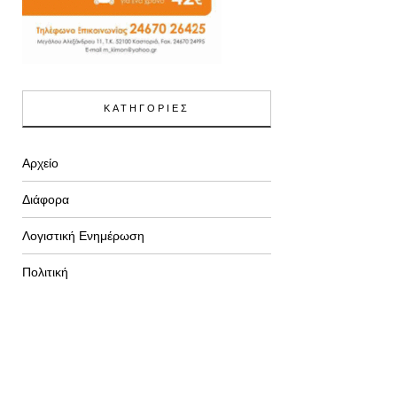
ΚΑΤΗΓΟΡΙΕΣ
Αρχείο
Διάφορα
Λογιστική Ενημέρωση
Πολιτική