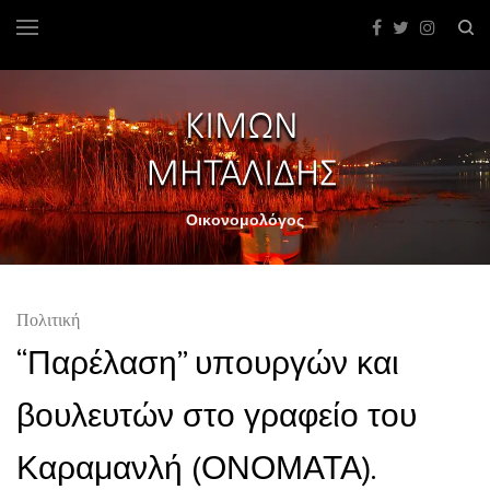
Οικονομολόγος
Πολιτική
“Παρέλαση” υπουργών και
βουλευτών στο γραφείο του
Καραμανλή (ΟΝΟΜΑΤΑ).