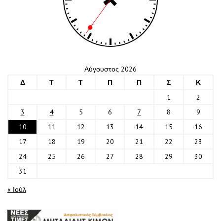
Αύγουστος 2026
Δ
Τ
Τ
Π
Π
Σ
Κ
1
2
3
4
5
6
7
8
9
10
11
12
13
14
15
16
17
18
19
20
21
22
23
24
25
26
27
28
29
30
31
« Ιούλ