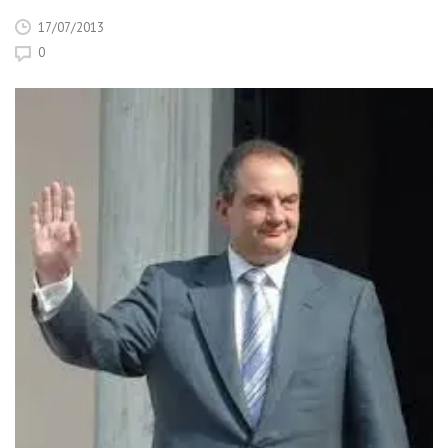
17/07/2013
0