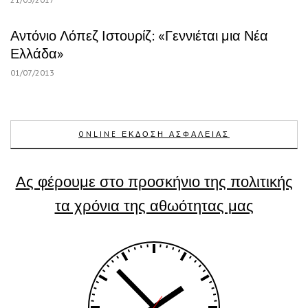
Αντόνιο Λόπεζ Ιστουρίζ: «Γεννιέται μια Νέα
Ελλάδα»
01/07/2013
ONLINE ΕΚΔΟΣΗ ΑΣΦΑΛΕΙΑΣ
Ας φέρουμε στο προσκήνιο της πολιτικής
τα χρόνια της αθωότητας μας