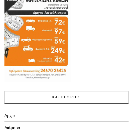
ΚΑΤΗΓΟΡΙΕΣ
Αρχείο
Διάφορα