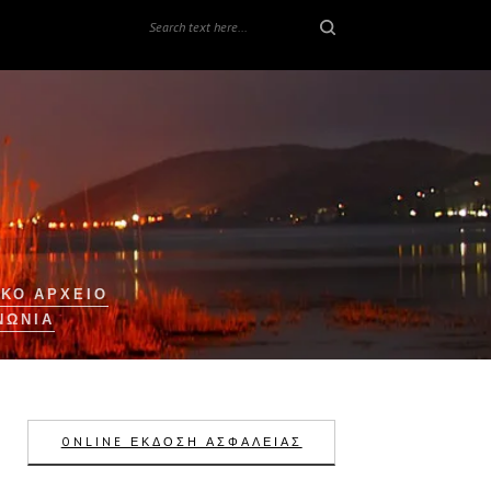
ΚΟ ΑΡΧΕΙΟ
ΝΩΝΊΑ
ONLINE ΕΚΔΟΣΗ ΑΣΦΑΛΕΙΑΣ