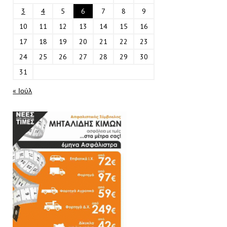
3
4
5
6
7
8
9
10
11
12
13
14
15
16
17
18
19
20
21
22
23
24
25
26
27
28
29
30
31
« Ιούλ