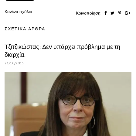
Κανένα σχόλιο
Κοινοποίηση:
ΣΧΕΤΙΚΆ ΆΡΘΡΑ
Τζιτζικώστας: Δεν υπάρχει πρόβλημα με τη
διαρχία.
21/10/2015