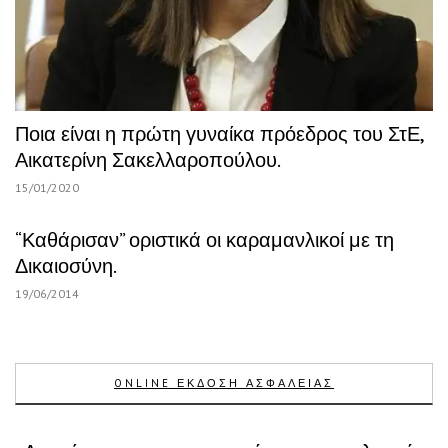
Ποια είναι η πρώτη γυναίκα πρόεδρος του ΣτΕ,
Αικατερίνη Σακελλαροπούλου.
15/01/2020
“Καθάρισαν” οριστικά οι καραμανλικοί με τη
Δικαιοσύνη.
19/06/2014
ONLINE ΕΚΔΟΣΗ ΑΣΦΑΛΕΙΑΣ