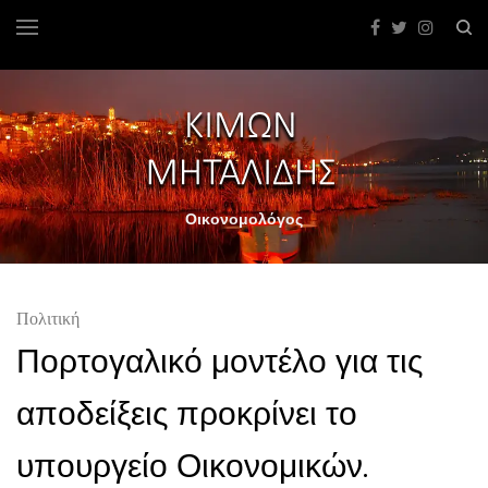
Οικονομολόγος
Πολιτική
Πορτογαλικό μοντέλο για τις
αποδείξεις προκρίνει το
υπουργείο Οικονομικών.