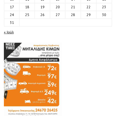
17
18
19
20
21
22
23
24
25
26
27
28
29
30
31
« Ιούλ