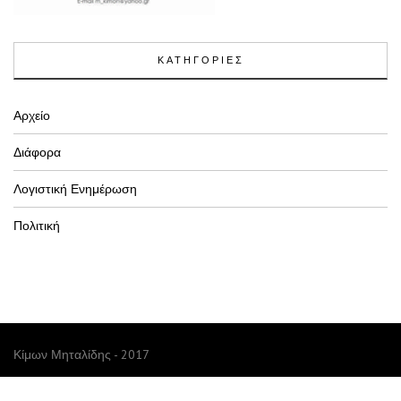
ΚΑΤΗΓΟΡΙΕΣ
Αρχείο
Διάφορα
Λογιστική Ενημέρωση
Πολιτική
Κίμων Μηταλίδης - 2017