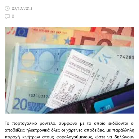
02/12/2013
0
Το πορτογαλικό μοντέλο, σύμφωνα με το οποίο εκδίδονται οι
αποδείξεις ηλεκτρονικά όλες οι χάρτινες αποδείξεις, με παράλληλη
παροχή κινήτρων στους φορολογούμενους, ώστε να δηλώνουν